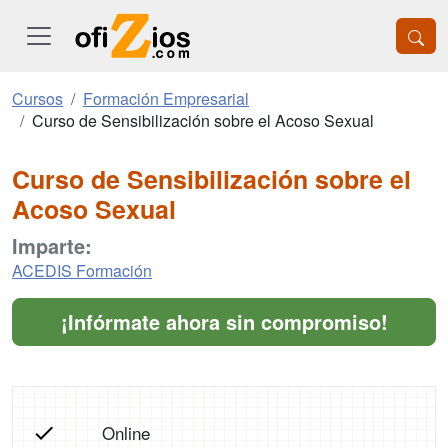
Cursos
Formación Empresarial
Curso de Sensibilización sobre el Acoso Sexual
Curso de Sensibilización sobre el
Acoso Sexual
Imparte:
ACEDIS Formación
¡Infórmate ahora sin compromiso!
Online