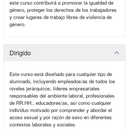
este curso contribuirá a promover la igualdad de
género, proteger los derechos de los trabajadores
y crear lugares de trabajo libres de violencia de
género.
Dirigido
Este curso está diseñado para cualquier tipo de
alumnado, incluyendo empleados/as de todos los
niveles jerárquicos, líderes empresariales
responsables del ambiente laboral, profesionales
de RR.HH., educadores/as, así como cualquier
individuo motivado por comprender y abordar el
acoso sexual y por razón de sexo en diferentes
contextos laborales y sociales.