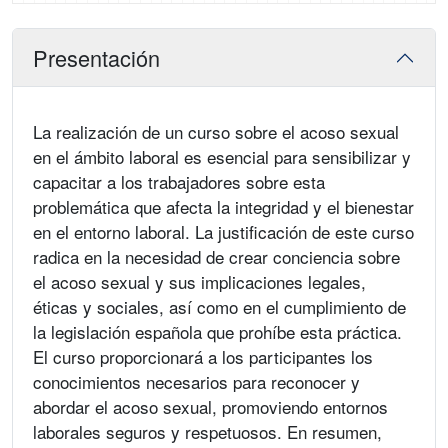
Presentación
La realización de un curso sobre el acoso sexual
en el ámbito laboral es esencial para sensibilizar y
capacitar a los trabajadores sobre esta
problemática que afecta la integridad y el bienestar
en el entorno laboral. La justificación de este curso
radica en la necesidad de crear conciencia sobre
el acoso sexual y sus implicaciones legales,
éticas y sociales, así como en el cumplimiento de
la legislación española que prohíbe esta práctica.
El curso proporcionará a los participantes los
conocimientos necesarios para reconocer y
abordar el acoso sexual, promoviendo entornos
laborales seguros y respetuosos. En resumen,