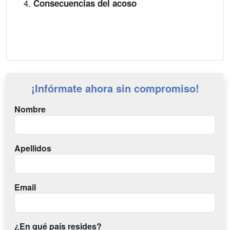
Consecuencias del acoso
¡Infórmate ahora sin compromiso!
Nombre
Apellidos
Email
¿En qué país resides?