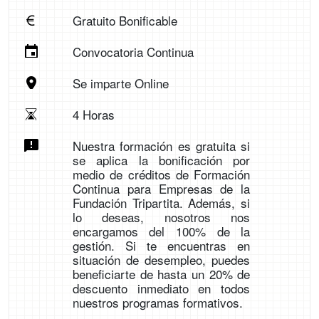
Gratuito Bonificable
Convocatoria Continua
Se imparte Online
4 Horas
Nuestra formación es gratuita si
se aplica la bonificación por
medio de créditos de Formación
Continua para Empresas de la
Fundación Tripartita. Además, si
lo deseas, nosotros nos
encargamos del 100% de la
gestión. Si te encuentras en
situación de desempleo, puedes
beneficiarte de hasta un 20% de
descuento inmediato en todos
nuestros programas formativos.