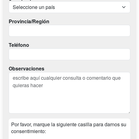
Provincia/Región
Teléfono
Observaciones
Por favor, marque la siguiente casilla para darnos su
consentimiento: