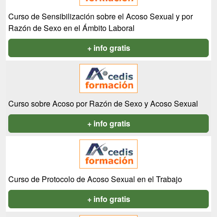
Curso de Sensibilización sobre el Acoso Sexual y por
Razón de Sexo en el Ámbito Laboral
+ info gratis
Curso sobre Acoso por Razón de Sexo y Acoso Sexual
+ info gratis
Curso de Protocolo de Acoso Sexual en el Trabajo
+ info gratis