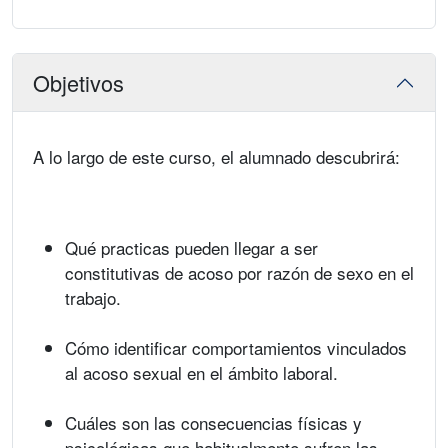
Objetivos
A lo largo de este curso, el alumnado descubrirá:
Qué practicas pueden llegar a ser
constitutivas de acoso por razón de sexo en el
trabajo.
Cómo identificar comportamientos vinculados
al acoso sexual en el ámbito laboral.
Cuáles son las consecuencias físicas y
psicológicas que habitualmente sufren las