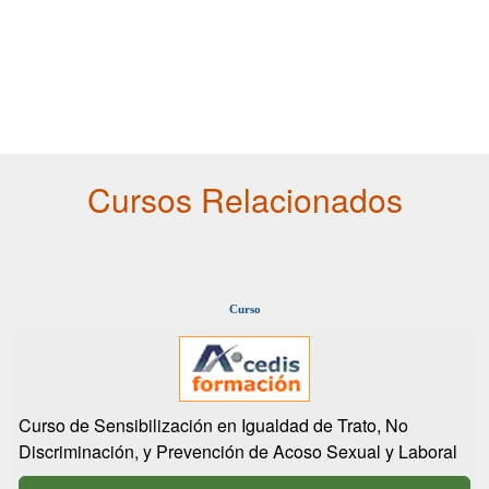
Cursos Relacionados
Curso
Curso de Sensibilización en Igualdad de Trato, No
Discriminación, y Prevención de Acoso Sexual y Laboral