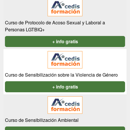
Curso de Protocolo de Acoso Sexual y Laboral a
Personas LGTBIQ+
+ info gratis
Curso de Sensibilización sobre la Violencia de Género
+ info gratis
Curso de Sensibilización Ambiental