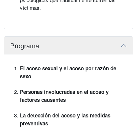
víctimas.
Programa
El acoso sexual y el acoso por razón de
sexo
Personas involucradas en el acoso y
factores causantes
La detección del acoso y las medidas
preventivas