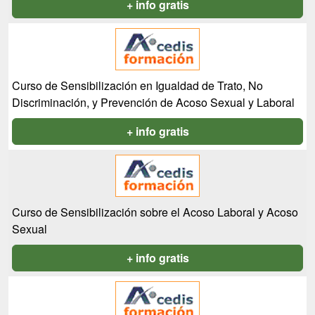
+ info gratis
Curso de Sensibilización en Igualdad de Trato, No
Discriminación, y Prevención de Acoso Sexual y Laboral
+ info gratis
Curso de Sensibilización sobre el Acoso Laboral y Acoso
Sexual
+ info gratis