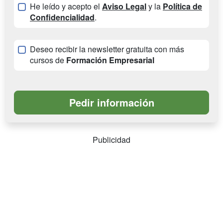
He leído y acepto el
Aviso Legal
y la
Política de
Confidencialidad
.
Deseo recibir la newsletter gratuita con más
cursos de
Formación Empresarial
Publicidad