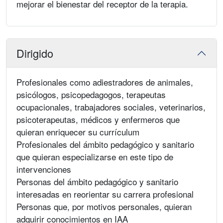
mejorar el bienestar del receptor de la terapia.
Dirigido
Profesionales como adiestradores de animales,
psicólogos, psicopedagogos, terapeutas
ocupacionales, trabajadores sociales, veterinarios,
psicoterapeutas, médicos y enfermeros que
quieran enriquecer su currículum
Profesionales del ámbito pedagógico y sanitario
que quieran especializarse en este tipo de
intervenciones
Personas del ámbito pedagógico y sanitario
interesadas en reorientar su carrera profesional
Personas que, por motivos personales, quieran
adquirir conocimientos en IAA