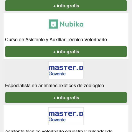
+ info gratis
Curso de Asistente y Auxiliar Técnico Veterinario
+ info gratis
Especialista en animales exóticos de zoológico
+ info gratis
Asistente técnico veterinario ecuestre y cuidador de