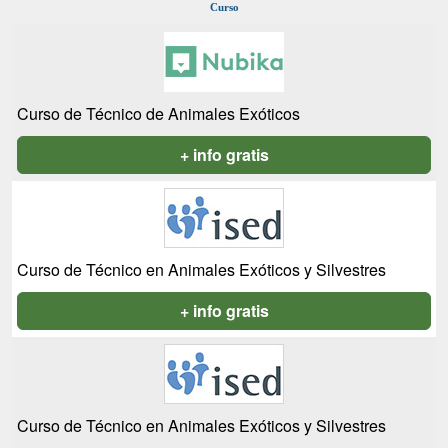
Curso
Curso de Técnico de Animales Exóticos
+ info gratis
Curso de Técnico en Animales Exóticos y Silvestres
+ info gratis
Curso de Técnico en Animales Exóticos y Silvestres