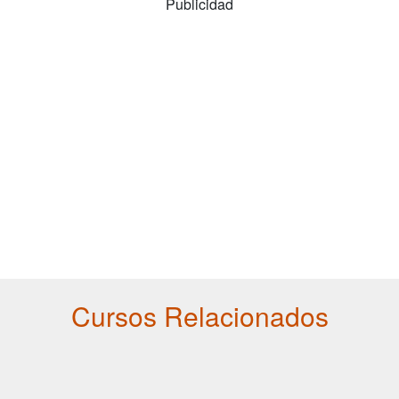
Publicidad
Cursos Relacionados