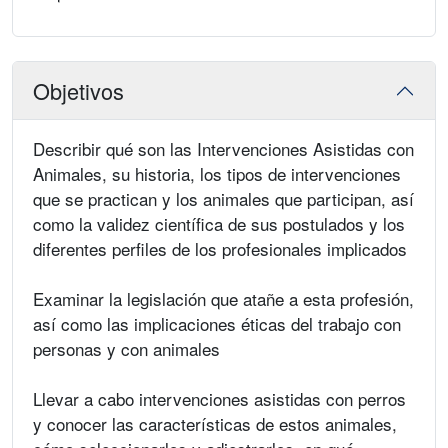
Objetivos
Describir qué son las Intervenciones Asistidas con
Animales, su historia, los tipos de intervenciones
que se practican y los animales que participan, así
como la validez científica de sus postulados y los
diferentes perfiles de los profesionales implicados
Examinar la legislación que atañe a esta profesión,
así como las implicaciones éticas del trabajo con
personas y con animales
Llevar a cabo intervenciones asistidas con perros
y conocer las características de estos animales,