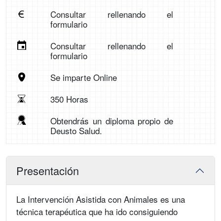
Consultar rellenando el
formulario
Consultar rellenando el
formulario
Se imparte Online
350 Horas
Obtendrás un diploma propio de
Deusto Salud.
Presentación
La Intervención Asistida con Animales es una
técnica terapéutica que ha ido consiguiendo