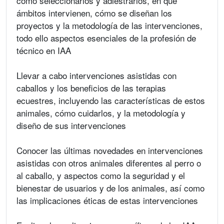
cómo seleccionarlos y adiestrarlos, en qué
ámbitos intervienen, cómo se diseñan los
proyectos y la metodología de las intervenciones,
todo ello aspectos esenciales de la profesión de
técnico en IAA
Llevar a cabo intervenciones asistidas con
caballos y los beneficios de las terapias
ecuestres, incluyendo las características de estos
animales, cómo cuidarlos, y la metodología y
diseño de sus intervenciones
Conocer las últimas novedades en intervenciones
asistidas con otros animales diferentes al perro o
al caballo, y aspectos como la seguridad y el
bienestar de usuarios y de los animales, así como
las implicaciones éticas de estas intervenciones