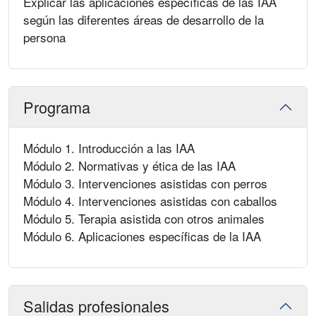
Explicar las aplicaciones específicas de las IAA
según las diferentes áreas de desarrollo de la
persona
Programa
Módulo 1. Introducción a las IAA
Módulo 2. Normativas y ética de las IAA
Módulo 3. Intervenciones asistidas con perros
Módulo 4. Intervenciones asistidas con caballos
Módulo 5. Terapia asistida con otros animales
Módulo 6. Aplicaciones específicas de la IAA
Salidas profesionales