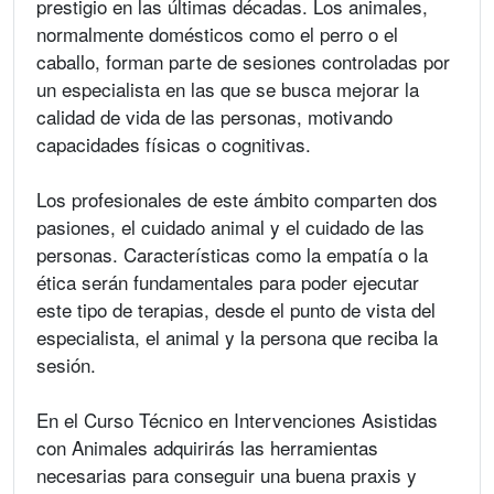
prestigio en las últimas décadas. Los animales,
normalmente domésticos como el perro o el
caballo, forman parte de sesiones controladas por
un especialista en las que se busca mejorar la
calidad de vida de las personas, motivando
capacidades físicas o cognitivas.
Los profesionales de este ámbito comparten dos
pasiones, el cuidado animal y el cuidado de las
personas. Características como la empatía o la
ética serán fundamentales para poder ejecutar
este tipo de terapias, desde el punto de vista del
especialista, el animal y la persona que reciba la
sesión.
En el Curso Técnico en Intervenciones Asistidas
con Animales adquirirás las herramientas
necesarias para conseguir una buena praxis y