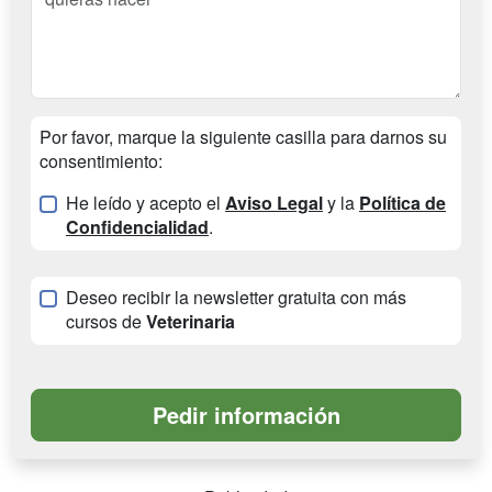
Por favor, marque la siguiente casilla para darnos su
consentimiento:
He leído y acepto el
Aviso Legal
y la
Política de
Confidencialidad
.
Deseo recibir la newsletter gratuita con más
cursos de
Veterinaria