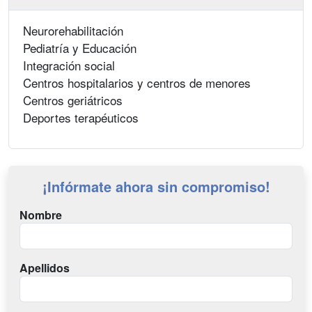
Neurorehabilitación
Pediatría y Educación
Integración social
Centros hospitalarios y centros de menores
Centros geriátricos
Deportes terapéuticos
¡Infórmate ahora sin compromiso!
Nombre
Apellidos