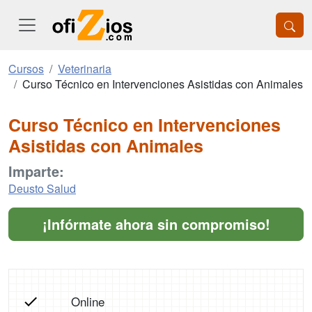
Cursos
Veterinaria
Curso Técnico en Intervenciones Asistidas con Animales
Curso Técnico en Intervenciones
Asistidas con Animales
Imparte:
Deusto Salud
¡Infórmate ahora sin compromiso!
Online