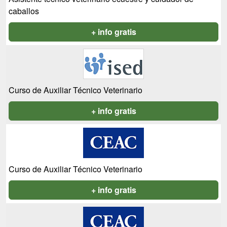
caballos
+ info gratis
Curso de Auxiliar Técnico Veterinario
+ info gratis
Curso de Auxiliar Técnico Veterinario
+ info gratis