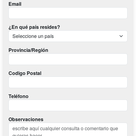
Email
¿En qué país resides?
Provincia/Región
Codigo Postal
Teléfono
Observaciones