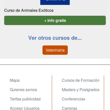
Curso de Animales Exóticos
+ info gratis
Ver otros cursos de...
Veterinaria
Mapa
Cursos de Formación
Quienes somos
Masters y Postgrados
Tarifas publicidad
Conferencias
Acceso Usuarios
Carreras