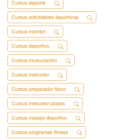
Cursos deporte
Cursos actividades deportivas
Cursos monitor
Cursos deportivo
Cursos musculación
Cursos instructor
Cursos preparador físico
Cursos instructor pilates
Cursos masaje deportivo
Cursos programas fitness