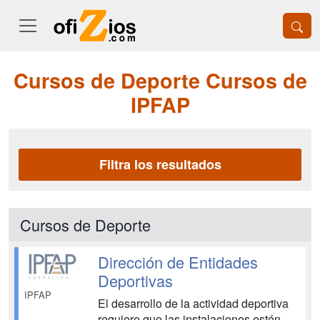
Cursos de Deporte Cursos de
IPFAP
Filtra los resultados
Cursos de Deporte
Dirección de Entidades
Deportivas
IPFAP
El desarrollo de la actividad deportiva
requiere que las instalaciones estén