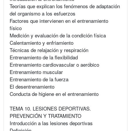
Teorías que explican los fenómenos de adaptación
del organismo a los esfuerzos
Factores que intervienen en el entrenamiento
físico
Medición y evaluación de la condición física
Calentamiento y enfriamiento
Técnicas de relajación y respiración
Entrenamiento de la flexibilidad
Entrenamiento cardiovascular o aeróbico
Entrenamiento muscular
Entrenamiento de la fuerza
El desentrenamiento
Conducta de higiene en el entrenamiento
TEMA 10. LESIONES DEPORTIVAS.
PREVENCIÓN Y TRATAMIENTO
Introducción a las lesiones deportivas
Definición