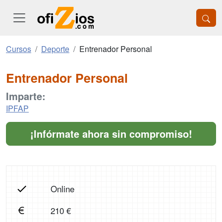
Cursos
Deporte
Entrenador Personal
Entrenador Personal
Imparte:
IPFAP
¡Infórmate ahora sin compromiso!
Online
210 €