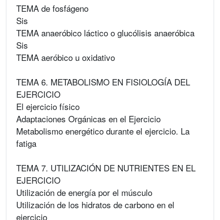
TEMA de fosfágeno
Sis
TEMA anaeróbico láctico o glucólisis anaeróbica
Sis
TEMA aeróbico u oxidativo
TEMA 6. METABOLISMO EN FISIOLOGÍA DEL
EJERCICIO
El ejercicio físico
Adaptaciones Orgánicas en el Ejercicio
Metabolismo energético durante el ejercicio. La
fatiga
TEMA 7. UTILIZACIÓN DE NUTRIENTES EN EL
EJERCICIO
Utilización de energía por el músculo
Utilización de los hidratos de carbono en el
ejercicio