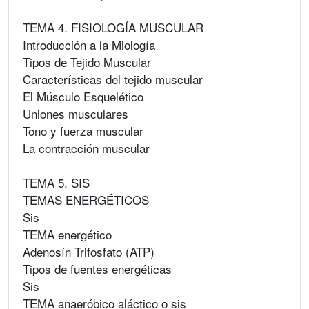
TEMA 4. FISIOLOGÍA MUSCULAR
Introducción a la Miología
Tipos de Tejido Muscular
Características del tejido muscular
El Músculo Esquelético
Uniones musculares
Tono y fuerza muscular
La contracción muscular
TEMA 5. SIS
TEMAS ENERGÉTICOS
Sis
TEMA energético
Adenosín Trifosfato (ATP)
Tipos de fuentes energéticas
Sis
TEMA anaeróbico aláctico o sis