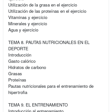
Utilización de la grasa en el ejercicio
Utilización de las proteínas en el ejercicio
Vitaminas y ejercicio
Minerales y ejercicio
Agua y ejercicio
TEMA 8. PAUTAS NUTRICIONALES EN EL
DEPORTE
Introducción
Gasto calórico
Hidratos de carbono
Grasas
Proteínas
Pautas nutricionales para el entrenamiento de
hipertrofia
TEMA 9. EL ENTRENAMIENTO
Introducción al entrenamiento