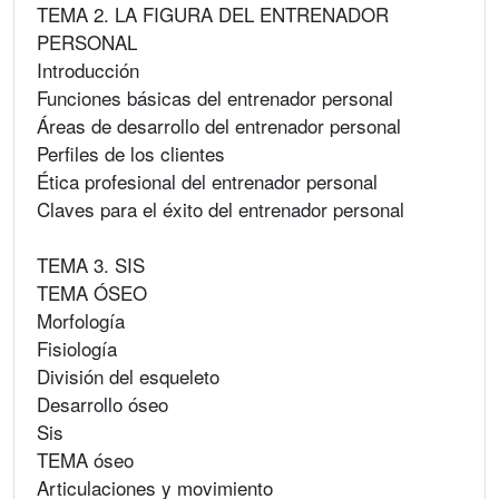
TEMA 2. LA FIGURA DEL ENTRENADOR
PERSONAL
Introducción
Funciones básicas del entrenador personal
Áreas de desarrollo del entrenador personal
Perfiles de los clientes
Ética profesional del entrenador personal
Claves para el éxito del entrenador personal
TEMA 3. SIS
TEMA ÓSEO
Morfología
Fisiología
División del esqueleto
Desarrollo óseo
Sis
TEMA óseo
Articulaciones y movimiento