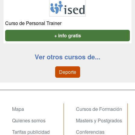
Curso de Personal Trainer
+ info gratis
Ver otros cursos de...
Deporte
Mapa
Cursos de Formación
Quienes somos
Masters y Postgrados
Tarifas publicidad
Conferencias