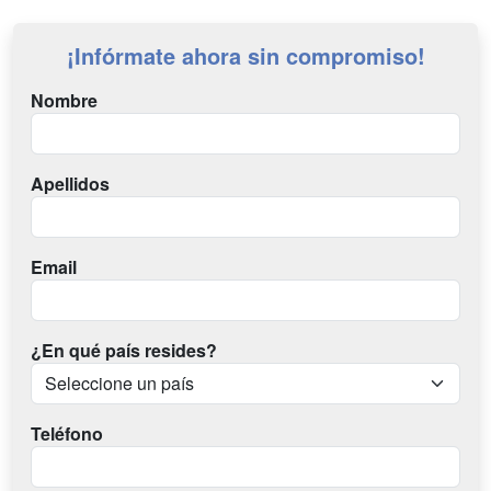
¡Infórmate ahora sin compromiso!
Nombre
Apellidos
Email
¿En qué país resides?
Teléfono