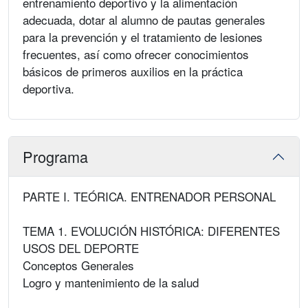
entrenamiento deportivo y la alimentación
adecuada, dotar al alumno de pautas generales
para la prevención y el tratamiento de lesiones
frecuentes, así como ofrecer conocimientos
básicos de primeros auxilios en la práctica
deportiva.
Programa
PARTE I. TEÓRICA. ENTRENADOR PERSONAL
TEMA 1. EVOLUCIÓN HISTÓRICA: DIFERENTES
USOS DEL DEPORTE
Conceptos Generales
Logro y mantenimiento de la salud