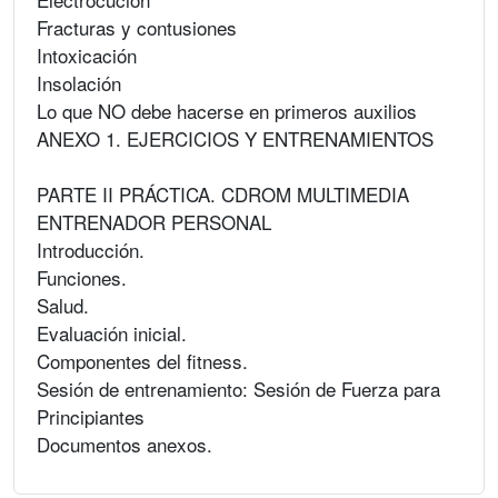
Fracturas y contusiones
Intoxicación
Insolación
Lo que NO debe hacerse en primeros auxilios
ANEXO 1. EJERCICIOS Y ENTRENAMIENTOS
PARTE II PRÁCTICA. CDROM MULTIMEDIA
ENTRENADOR PERSONAL
Introducción.
Funciones.
Salud.
Evaluación inicial.
Componentes del fitness.
Sesión de entrenamiento: Sesión de Fuerza para
Principiantes
Documentos anexos.