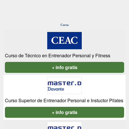
Curso
Curso de Técnico en Entrenador Personal y Fitness
+ info gratis
Curso Superior de Entrenador Personal e Instuctor Pilates
+ info gratis