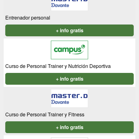
Entrenador personal
+ info gratis
Curso de Personal Trainer y Nutrición Deportiva
+ info gratis
Curso de Personal Trainer y Fitness
+ info gratis