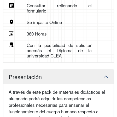
Consultar rellenando el
formulario
Se imparte Online
380 Horas
Con la posibilidad de solicitar
además el Diploma de la
universidad CLEA
Presentación
A través de este pack de materiales didácticos el
alumnado podrá adquirir las competencias
profesionales necesarias para enseñar el
funcionamiento del cuerpo humano respecto al