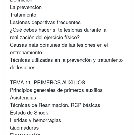
La prevención
Tratamiento
Lesiones deportivas frecuentes
¿Qué debes hacer si te lesionas durante la
realización del ejercicio físico?
Causas más comunes de las lesiones en el
entrenamiento
Técnicas utilizadas en la prevención y tratamiento
de lesiones
TEMA 11. PRIMEROS AUXILIOS
Principios generales de primeros auxilios
Asistencias
Técnicas de Reanimación. RCP básicas
Estado de Shock
Heridas y hemorragias
Quemaduras
Electrocución