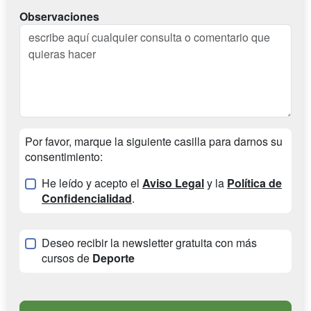
Observaciones
Por favor, marque la siguiente casilla para darnos su
consentimiento:
He leído y acepto el
Aviso Legal
y la
Política de
Confidencialidad
.
Deseo recibir la newsletter gratuita con más
cursos de
Deporte