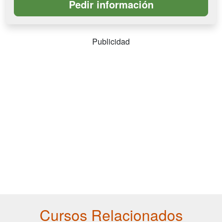
Publicidad
Cursos Relacionados