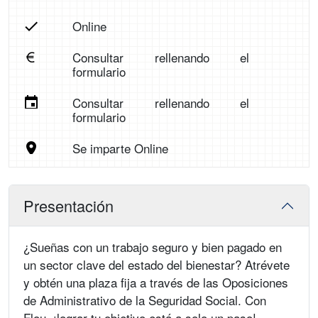
Online
Consultar rellenando el
formulario
Consultar rellenando el
formulario
Se imparte Online
Presentación
¿Sueñas con un trabajo seguro y bien pagado en
un sector clave del estado del bienestar? Atrévete
y obtén una plaza fija a través de las Oposiciones
de Administrativo de la Seguridad Social. Con
Flou, ¡lograr tu objetivo está a solo un paso!