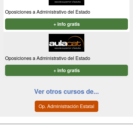
Oposiciones a Administrativo del Estado
+ info gratis
Oposiciones a Administrativo del Estado
+ info gratis
Ver otros cursos de...
Op. Administración Estatal