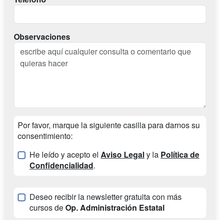
Observaciones
Por favor, marque la siguiente casilla para darnos su
consentimiento:
He leído y acepto el
Aviso Legal
y la
Política de
Confidencialidad
.
Deseo recibir la newsletter gratuita con más
cursos de
Op. Administración Estatal