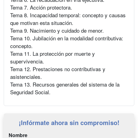
Tema 7. Acción protectora.
Tema 8. Incapacidad temporal: concepto y causas
que motivan esta situación.
Tema 9. Nacimiento y cuidado de menor.
Tema 10. Jubilación en la modalidad contributiva:
concepto.
Tema 11. La protección por muerte y
supervivencia.
Tema 12. Prestaciones no contributivas y
asistenciales.
Tema 13. Recursos generales del sistema de la
Seguridad Social.
¡Infórmate ahora sin compromiso!
Nombre