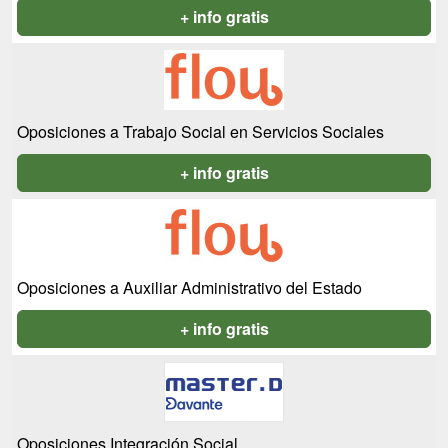
+ info gratis
Oposiciones a Trabajo Social en Servicios Sociales
+ info gratis
Oposiciones a Auxiliar Administrativo del Estado
+ info gratis
Oposiciones Integración Social