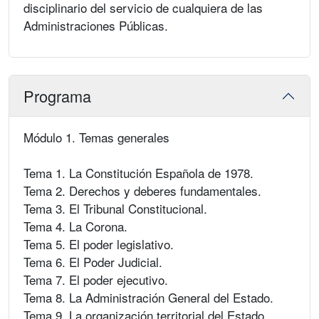
disciplinario del servicio de cualquiera de las
Administraciones Públicas.
Programa
Módulo 1. Temas generales
Tema 1. La Constitución Española de 1978.
Tema 2. Derechos y deberes fundamentales.
Tema 3. El Tribunal Constitucional.
Tema 4. La Corona.
Tema 5. El poder legislativo.
Tema 6. El Poder Judicial.
Tema 7. El poder ejecutivo.
Tema 8. La Administración General del Estado.
Tema 9. La organización territorial del Estado.