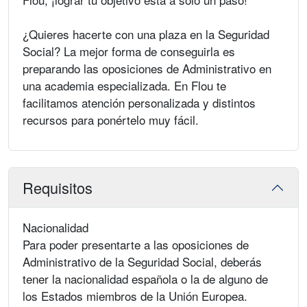
¿Quieres hacerte con una plaza en la Seguridad
Social? La mejor forma de conseguirla es
preparando las oposiciones de Administrativo en
una academia especializada. En Flou te
facilitamos atención personalizada y distintos
recursos para ponértelo muy fácil.
Requisitos
Nacionalidad
Para poder presentarte a las oposiciones de
Administrativo de la Seguridad Social, deberás
tener la nacionalidad española o la de alguno de
los Estados miembros de la Unión Europea.