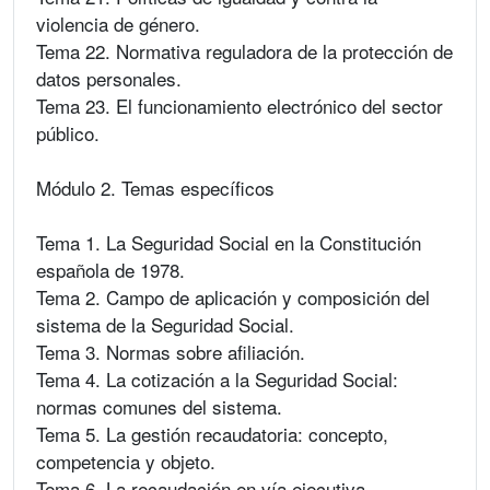
violencia de género.
Tema 22. Normativa reguladora de la protección de
datos personales.
Tema 23. El funcionamiento electrónico del sector
público.
Módulo 2. Temas específicos
Tema 1. La Seguridad Social en la Constitución
española de 1978.
Tema 2. Campo de aplicación y composición del
sistema de la Seguridad Social.
Tema 3. Normas sobre afiliación.
Tema 4. La cotización a la Seguridad Social:
normas comunes del sistema.
Tema 5. La gestión recaudatoria: concepto,
competencia y objeto.
Tema 6. La recaudación en vía ejecutiva.