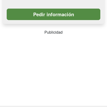
Publicidad