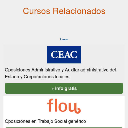
Cursos Relacionados
Curso
Oposiciones Administrativo y Auxliar administrativo del
Estado y Corporaciones locales
+ info gratis
Oposiciones en Trabajo Social genérico