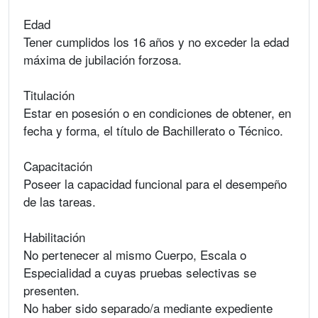
Edad
Tener cumplidos los 16 años y no exceder la edad
máxima de jubilación forzosa.
Titulación
Estar en posesión o en condiciones de obtener, en
fecha y forma, el título de Bachillerato o Técnico.
Capacitación
Poseer la capacidad funcional para el desempeño
de las tareas.
Habilitación
No pertenecer al mismo Cuerpo, Escala o
Especialidad a cuyas pruebas selectivas se
presenten.
No haber sido separado/a mediante expediente