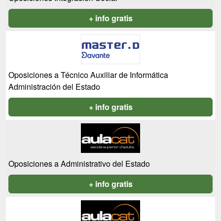
+ info gratis
Oposiciones a Técnico Auxiliar de Informática
Administración del Estado
+ info gratis
Oposiciones a Administrativo del Estado
+ info gratis