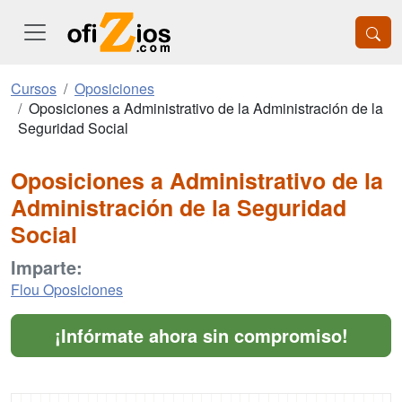
Cursos
Oposiciones
Oposiciones a Administrativo de la Administración de la
Seguridad Social
Oposiciones a Administrativo de la
Administración de la Seguridad
Social
Imparte:
Flou Oposiciones
¡Infórmate ahora sin compromiso!