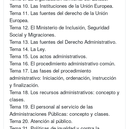
Tema 10. Las Instituciones de la Unión Europea.
Tema 11. Las fuentes del derecho de la Unión
Europea.
Tema 12. El Ministerio de Inclusión, Seguridad
Social y Migraciones.
Tema 13. Las fuentes del Derecho Administrativo.
Tema 14. La Ley.
Tema 15. Los actos administrativos.
Tema 16. El procedimiento administrativo común.
Tema 17. Las fases del procedimiento
administrativo: Iniciación, ordenación, instrucción
y finalización.
Tema 18. Los recursos administrativos: concepto y
clases.
Tema 19. El personal al servicio de las
Administraciones Públicas: concepto y clases.
Tema 20. Atención al público.
Tema 21. Políticas de igualdad y contra la