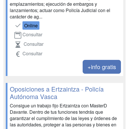
emplazamientos; ejecución de embargos y
lanzamientos; actuar como Policía Judicial con el
carácter de ag...
Online
Consultar
Consultar
Consultar
+info gratis
Oposiciones a Ertzaintza - Policía
Autónoma Vasca
Consigue un trabajo fijo Ertzaintza con MasterD
Davante. Dentro de tus funciones tendrás que
garantizar el cumplimiento de las leyes y órdenes de
las autoridades, proteger a las personas y bienes en