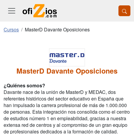
Cursos
MasterD Davante Oposiciones
MasterD Davante Oposiciones
¿Quiénes somos?
Davante nace de la unión de MasterD y MEDAC, dos
referentes históricos del sector educativo en España que
han impulsado la carrera profesional de más de 1.000.000
de personas. Esta integración nos consolida como el centro
de estudios número 1 en empleabilidad, gracias a nuestra
extensa red de centros y al compromiso de un gran equipo
de profesionales dedicados a la formación de calidad.