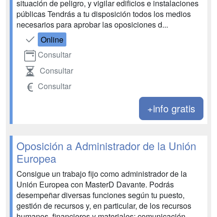
situación de peligro, y vigilar edificios e instalaciones
públicas Tendrás a tu disposición todos los medios
necesarios para aprobar las oposiciones d...
Online
Consultar
Consultar
Consultar
+info gratis
Oposición a Administrador de la Unión
Europea
Consigue un trabajo fijo como administrador de la
Unión Europea con MasterD Davante. Podrás
desempeñar diversas funciones según tu puesto,
gestión de recursos y, en particular, de los recursos
humanos, financieros y materiales; comunicación