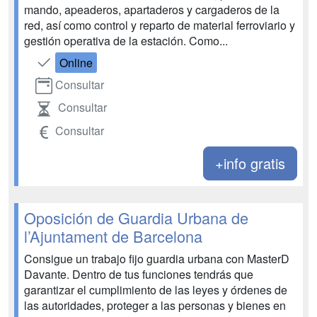
mando, apeaderos, apartaderos y cargaderos de la
red, así como control y reparto de material ferroviario y
gestión operativa de la estación. Como...
Online
Consultar
Consultar
Consultar
+info gratis
Oposición de Guardia Urbana de
l’Ajuntament de Barcelona
Consigue un trabajo fijo guardia urbana con MasterD
Davante. Dentro de tus funciones tendrás que
garantizar el cumplimiento de las leyes y órdenes de
las autoridades, proteger a las personas y bienes en