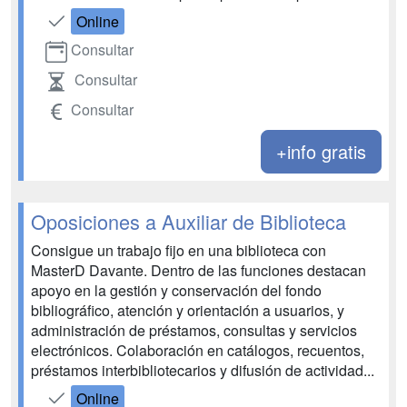
Online
Consultar
Consultar
Consultar
+info gratis
Oposiciones a Auxiliar de Biblioteca
Consigue un trabajo fijo en una biblioteca con
MasterD Davante. Dentro de las funciones destacan
apoyo en la gestión y conservación del fondo
bibliográfico, atención y orientación a usuarios, y
administración de préstamos, consultas y servicios
electrónicos. Colaboración en catálogos, recuentos,
préstamos interbibliotecarios y difusión de actividad...
Online