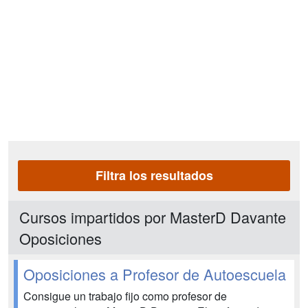
Filtra los resultados
Cursos impartidos por MasterD Davante
Oposiciones
Oposiciones a Profesor de Autoescuela
Consigue un trabajo fijo como profesor de