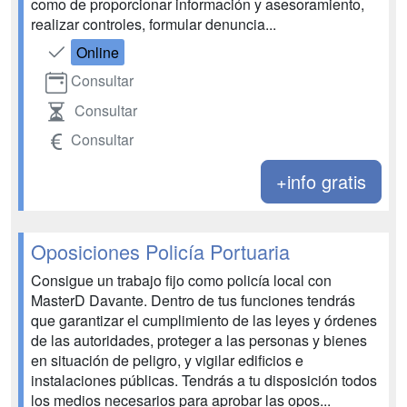
como de proporcionar información y asesoramiento,
realizar controles, formular denuncia...
Online
Consultar
Consultar
Consultar
+info gratis
Oposiciones Policía Portuaria
Consigue un trabajo fijo como policía local con
MasterD Davante. Dentro de tus funciones tendrás
que garantizar el cumplimiento de las leyes y órdenes
de las autoridades, proteger a las personas y bienes
en situación de peligro, y vigilar edificios e
instalaciones públicas. Tendrás a tu disposición todos
los medios necesarios para aprobar las opos...