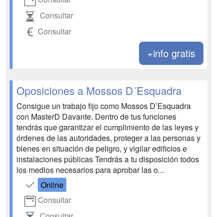
Consultar
Consultar
+info gratis
Oposiciones a Mossos D´Esquadra
Consigue un trabajo fijo como Mossos D’Esquadra
con MasterD Davante. Dentro de tus funciones
tendrás que garantizar el cumplimiento de las leyes y
órdenes de las autoridades, proteger a las personas y
bienes en situación de peligro, y vigilar edificios e
instalaciones públicas Tendrás a tu disposición todos
los medios necesarios para aprobar las o...
Online
Consultar
Consultar