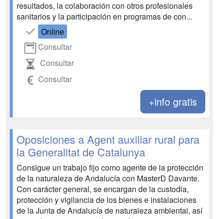
resultados, la colaboración con otros profesionales
sanitarios y la participación en programas de con...
Online
Consultar
Consultar
Consultar
+info gratis
Oposiciones a Agent auxiliar rural para
la Generalitat de Catalunya
Consigue un trabajo fijo como agente de la protección
de la naturaleza de Andalucía con MasterD Davante.
Con carácter general, se encargan de la custodia,
protección y vigilancia de los bienes e instalaciones
de la Junta de Andalucía de naturaleza ambiental, así