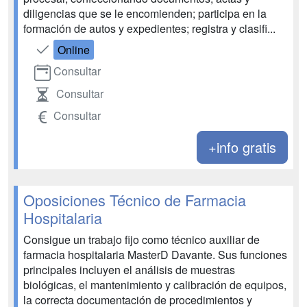
diligencias que se le encomienden; participa en la
formación de autos y expedientes; registra y clasifi...
Online
Consultar
Consultar
Consultar
+info gratis
Oposiciones Técnico de Farmacia
Hospitalaria
Consigue un trabajo fijo como técnico auxiliar de
farmacia hospitalaria MasterD Davante. Sus funciones
principales incluyen el análisis de muestras
biológicas, el mantenimiento y calibración de equipos,
la correcta documentación de procedimientos y