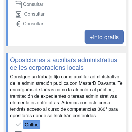
Consultar
Consultar
Consultar
+info gratis
Oposiciones a auxiliars administratius
de les corporacions locals
Consigue un trabajo fijo como auxiliar administrativo
de la administración publica con MasterD Davante. Te
encargaras de tareas como la atención al público,
tramitación de expedientes o tareas administrativas
elementales entre otras. Además con este curso
tendrás acceso al curso de competencias 360º para
opositores donde se incluirán contenidos...
Online