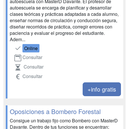
autoescuela con MasterD Davante. El profesor de
autoescuela se encarga de planificar y desarrollar
clases teóricas y prácticas adaptadas a cada alumno,
enseñar normas de circulación y conducción segura,
diseñar recorridos de práctica, corregir errores con
paciencia y evaluar el progreso del estudiante.
Adem...
Online
Consultar
Consultar
Consultar
+info gratis
Oposiciones a Bombero Forestal
Consigue un trabajo fijo como Bombero con MasterD
Davante. Dentro de tus funciones se encuentran;