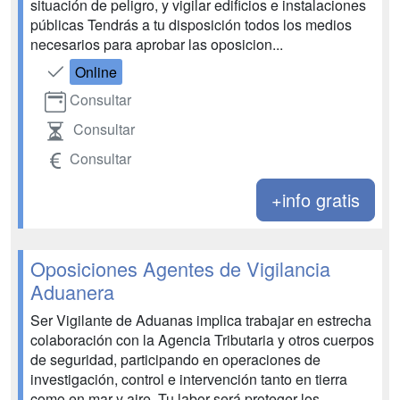
situación de peligro, y vigilar edificios e instalaciones
públicas Tendrás a tu disposición todos los medios
necesarios para aprobar las oposicion...
Online
Consultar
Consultar
Consultar
+info gratis
Oposiciones Agentes de Vigilancia
Aduanera
Ser Vigilante de Aduanas implica trabajar en estrecha
colaboración con la Agencia Tributaria y otros cuerpos
de seguridad, participando en operaciones de
investigación, control e intervención tanto en tierra
como en mar y aire. Tu labor será proteger los