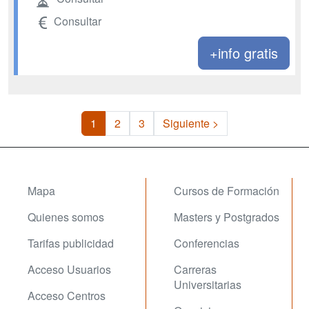
Consultar
+info gratis
1
2
3
Siguiente >
Mapa
Cursos de Formación
Quienes somos
Masters y Postgrados
Tarifas publicidad
Conferencias
Acceso Usuarios
Carreras
Universitarias
Acceso Centros