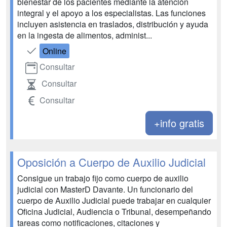
bienestar de los pacientes mediante la atención
integral y el apoyo a los especialistas. Las funciones
incluyen asistencia en traslados, distribución y ayuda
en la ingesta de alimentos, administ...
Online
Consultar
Consultar
Consultar
+info gratis
Oposición a Cuerpo de Auxilio Judicial
Consigue un trabajo fijo como cuerpo de auxilio
judicial con MasterD Davante. Un funcionario del
cuerpo de Auxilio Judicial puede trabajar en cualquier
Oficina Judicial, Audiencia o Tribunal, desempeñando
tareas como notificaciones, citaciones y