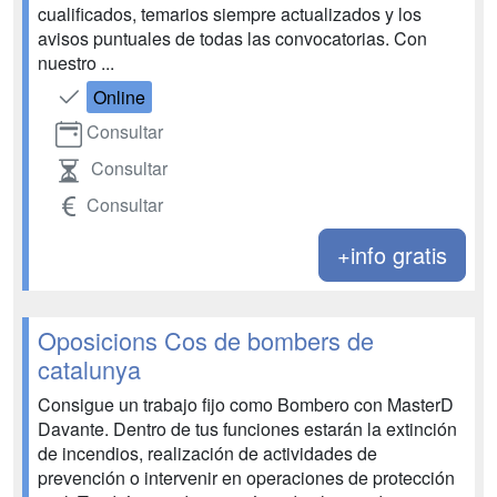
cualificados, temarios siempre actualizados y los
avisos puntuales de todas las convocatorias. Con
nuestro ...
Online
Consultar
Consultar
Consultar
+info gratis
Oposicions Cos de bombers de
catalunya
Consigue un trabajo fijo como Bombero con MasterD
Davante. Dentro de tus funciones estarán la extinción
de incendios, realización de actividades de
prevención o intervenir en operaciones de protección