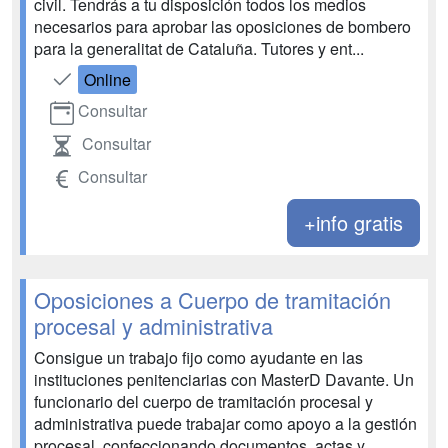
civil. Tendrás a tu disposición todos los medios
necesarios para aprobar las oposiciones de bombero
para la generalitat de Cataluña. Tutores y ent...
Online
Consultar
Consultar
Consultar
+info gratis
Oposiciones a Cuerpo de tramitación
procesal y administrativa
Consigue un trabajo fijo como ayudante en las
instituciones penitenciarias con MasterD Davante. Un
funcionario del cuerpo de tramitación procesal y
administrativa puede trabajar como apoyo a la gestión
procesal, confeccionando documentos, actas y