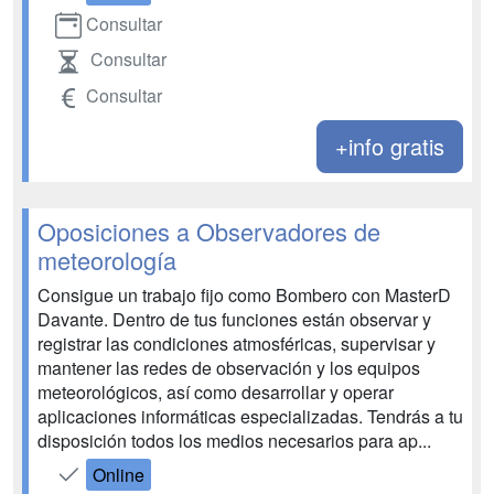
Consultar
Consultar
Consultar
+info gratis
Oposiciones a Observadores de
meteorología
Consigue un trabajo fijo como Bombero con MasterD
Davante. Dentro de tus funciones están observar y
registrar las condiciones atmosféricas, supervisar y
mantener las redes de observación y los equipos
meteorológicos, así como desarrollar y operar
aplicaciones informáticas especializadas. Tendrás a tu
disposición todos los medios necesarios para ap...
Online