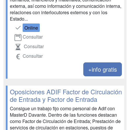
externa, así como información y comunicación interna,
relaciones con interlocutores externos y con los
Estado...
Online
Consultar
Consultar
Consultar
+info gratis
Oposiciones ADIF Factor de Circulación
de Entrada y Factor de Entrada
Consigue un trabajo fijo como personal de Adif con
MasterD Davante. Dentro de las funciones destacan
como Factor de Circulación de Entrada; Prestación de
servicios de circulación en estaciones, puestos de