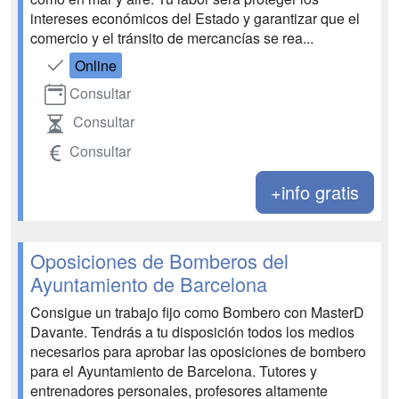
intereses económicos del Estado y garantizar que el
comercio y el tránsito de mercancías se rea...
Online
Consultar
Consultar
Consultar
+info gratis
Oposiciones de Bomberos del
Ayuntamiento de Barcelona
Consigue un trabajo fijo como Bombero con MasterD
Davante. Tendrás a tu disposición todos los medios
necesarios para aprobar las oposiciones de bombero
para el Ayuntamiento de Barcelona. Tutores y
entrenadores personales, profesores altamente