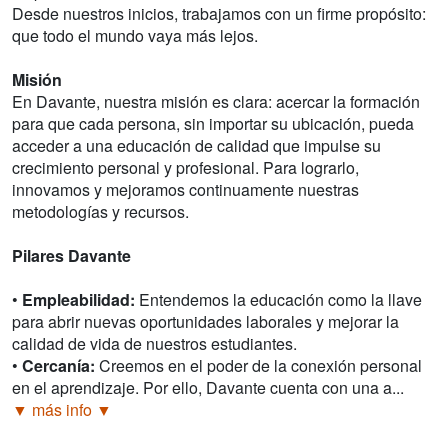
Desde nuestros inicios, trabajamos con un firme propósito:
que todo el mundo vaya más lejos.
Misión
En Davante, nuestra misión es clara: acercar la formación
para que cada persona, sin importar su ubicación, pueda
acceder a una educación de calidad que impulse su
crecimiento personal y profesional. Para lograrlo,
innovamos y mejoramos continuamente nuestras
metodologías y recursos.
Pilares Davante
•
Empleabilidad:
Entendemos la educación como la llave
para abrir nuevas oportunidades laborales y mejorar la
calidad de vida de nuestros estudiantes.
•
Cercanía:
Creemos en el poder de la conexión personal
en el aprendizaje. Por ello, Davante cuenta con una a...
▼ más info ▼