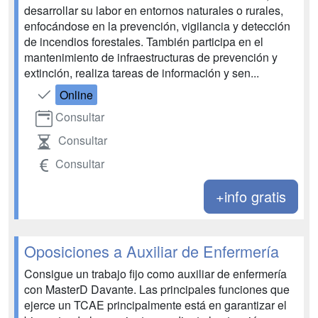
desarrollar su labor en entornos naturales o rurales,
enfocándose en la prevención, vigilancia y detección
de incendios forestales. También participa en el
mantenimiento de infraestructuras de prevención y
extinción, realiza tareas de información y sen...
Online
Consultar
Consultar
Consultar
+info gratis
Oposiciones a Auxiliar de Enfermería
Consigue un trabajo fijo como auxiliar de enfermería
con MasterD Davante. Las principales funciones que
ejerce un TCAE principalmente está en garantizar el