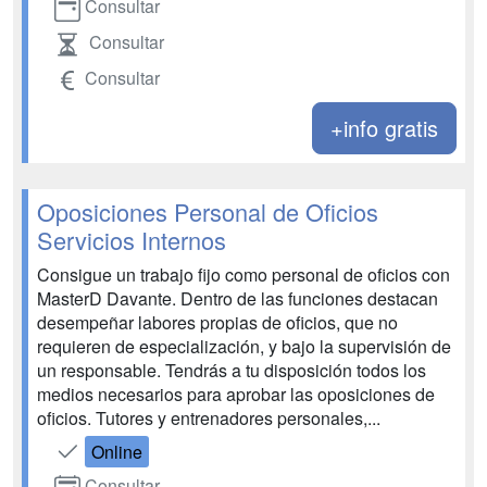
Consultar
Consultar
Consultar
+info gratis
Oposiciones Personal de Oficios
Servicios Internos
Consigue un trabajo fijo como personal de oficios con
MasterD Davante. Dentro de las funciones destacan
desempeñar labores propias de oficios, que no
requieren de especialización, y bajo la supervisión de
un responsable. Tendrás a tu disposición todos los
medios necesarios para aprobar las oposiciones de
oficios. Tutores y entrenadores personales,...
Online
Consultar