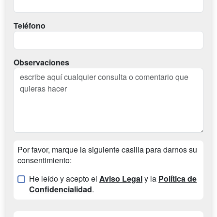
Teléfono
Observaciones
Por favor, marque la siguiente casilla para darnos su
consentimiento:
He leído y acepto el
Aviso Legal
y la
Política de
Confidencialidad
.