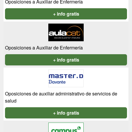
Oposiciones a Auxiliar de Enfermería
+ info gratis
Oposiciones a Auxiliar de Enfermería
+ info gratis
Oposiciones de auxiliar administrativo de servicios de
salud
+ info gratis