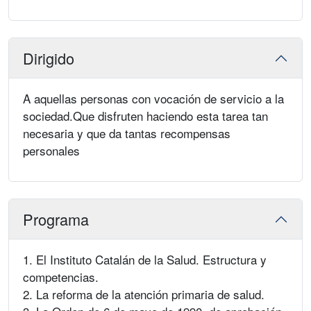
Dirigido
A aquellas personas con vocación de servicio a la
sociedad.Que disfruten haciendo esta tarea tan
necesaria y que da tantas recompensas
personales
Programa
1. El Instituto Catalán de la Salud. Estructura y
competencias.
2. La reforma de la atención primaria de salud.