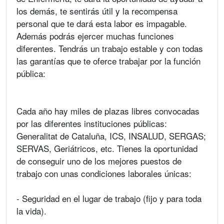
los demás, te sentirás útil y la recompensa
personal que te dará esta labor es impagable.
Además podrás ejercer muchas funciones
diferentes. Tendrás un trabajo estable y con todas
las garantías que te oferce trabajar por la función
pública:
Cada año hay miles de plazas libres convocadas
por las diferentes instituciones públicas:
Generalitat de Cataluña, ICS, INSALUD, SERGAS;
SERVAS, Geriátricos, etc. Tienes la oportunidad
de conseguir uno de los mejores puestos de
trabajo con unas condiciones laborales únicas:
- Seguridad en el lugar de trabajo (fijo y para toda
la vida).