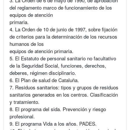
3. La Orden de 6 de mayo de 1990, de aprobación
del reglamento marco de funcionamiento de los
equipos de atención
primaria.
4. La Orden de 10 de junio de 1997, sobre fijación
de criterios para la determinación de los recursos
humanos de los
equipos de atención primaria.
5. El Estatuto de personal sanitario no facultativo
de la Seguridad Social, funciones, derechos,
deberes, régimen disciplinario.
6. El Plan de salud de Cataluña.
7. Residuos sanitarios: tipos y grupos de residuos
sanitarios generados en los centros. Clasificación
y tratamiento.
8. El programa del sida. Prevención y riesgo
profesional.
9. El programa Vida a los años. PADES.