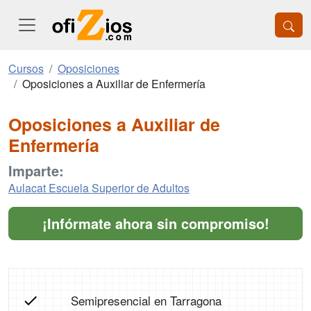
Cursos
Oposiciones
Oposiciones a Auxiliar de Enfermería
Oposiciones a Auxiliar de
Enfermería
Imparte:
Aulacat Escuela Superior de Adultos
¡Infórmate ahora sin compromiso!
Semipresencial en Tarragona