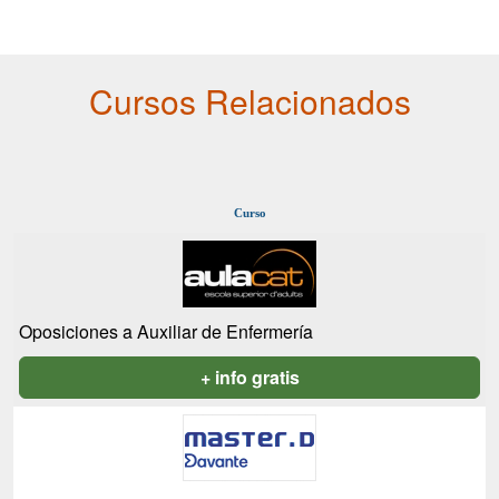
Cursos Relacionados
Curso
Oposiciones a Auxiliar de Enfermería
+ info gratis