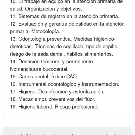
10. El trabajo en equipo en la atención primaria de
salud. Organización y objetivos.
11. Sistemas de registro en la atención primaria.
12. Evaluación y garantía de calidad en la atención
primaria. Metodología.
13. Odontología preventiva. Medidas higiénico-
dietéticas. Técnicas de cepillado, tipo de cepillo,
riesgo de la seda dental, hábitos alimentarios.
14. Dentición temporal y permanente.
Nomenclatura bucodental.
15. Caries dental. Índice CAO.
16. Instrumental odontológico y instrumentación.
17. Higiene. Desinfección y esterilización.
18. Mecanismos preventivos del flúor.
19. Higiene laboral. Riesgo profesional.