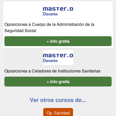
Oposiciones a Cuerpo de la Administración de la
Seguridad Social
+ info gratis
Oposiciones a Celadores de Instituciones Sanitarias
+ info gratis
Ver otros cursos de...
Op. Sanidad