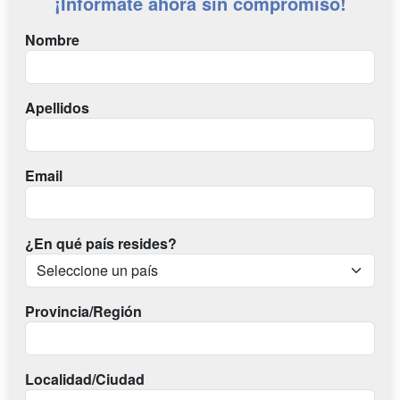
¡Infórmate ahora sin compromiso!
Nombre
Apellidos
Email
¿En qué país resides?
Provincia/Región
Localidad/Ciudad