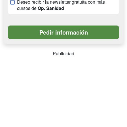
Deseo recibir la newsletter gratuita con más
cursos de
Op. Sanidad
Publicidad