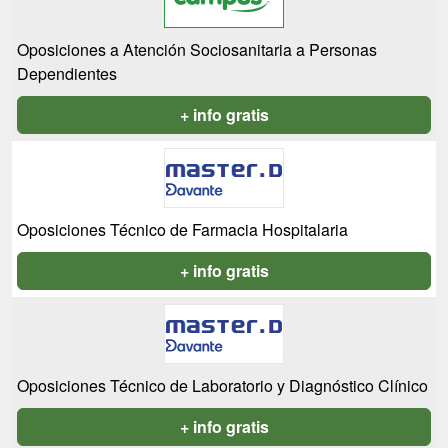
Oposiciones a Atención Sociosanitaria a Personas
Dependientes
+ info gratis
Oposiciones Técnico de Farmacia Hospitalaria
+ info gratis
Oposiciones Técnico de Laboratorio y Diagnóstico Clínico
+ info gratis