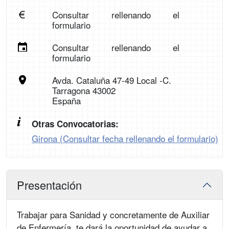
Consultar rellenando el
formulario
Consultar rellenando el
formulario
Avda. Cataluña 47-49 Local -C.
Tarragona 43002
España
Otras Convocatorias:
Girona (Consultar fecha rellenando el formulario)
Presentación
Trabajar para Sanidad y concretamente de Auxiliar
de Enfermería, te dará la oportunidad de ayudar a