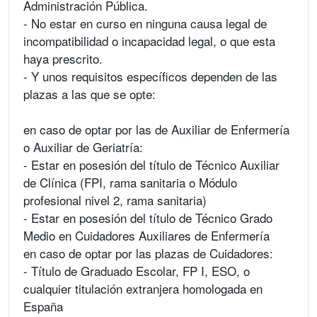
Administración Pública.
- No estar en curso en ninguna causa legal de
incompatibilidad o incapacidad legal, o que esta
haya prescrito.
- Y unos requisitos específicos dependen de las
plazas a las que se opte:
en caso de optar por las de Auxiliar de Enfermería
o Auxiliar de Geriatría:
- Estar en posesión del título de Técnico Auxiliar
de Clínica (FPI, rama sanitaria o Módulo
profesional nivel 2, rama sanitaria)
- Estar en posesión del título de Técnico Grado
Medio en Cuidadores Auxiliares de Enfermería
en caso de optar por las plazas de Cuidadores:
- Título de Graduado Escolar, FP I, ESO, o
cualquier titulación extranjera homologada en
España