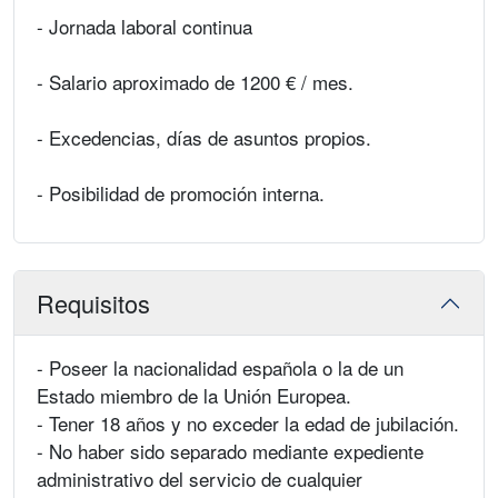
- Jornada laboral continua
- Salario aproximado de 1200 € / mes.
- Excedencias, días de asuntos propios.
- Posibilidad de promoción interna.
Requisitos
- Poseer la nacionalidad española o la de un
Estado miembro de la Unión Europea.
- Tener 18 años y no exceder la edad de jubilación.
- No haber sido separado mediante expediente
administrativo del servicio de cualquier