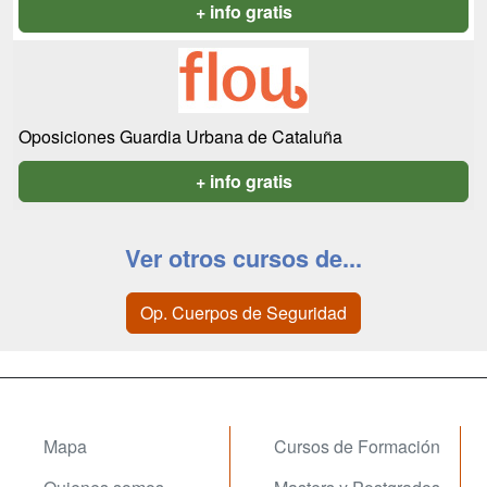
+ info gratis
Oposiciones Guardia Urbana de Cataluña
+ info gratis
Ver otros cursos de...
Op. Cuerpos de Seguridad
Mapa
Cursos de Formación