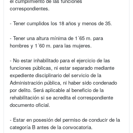
el cumplimiento de las funciones
correspondientes.
- Tener cumplidos los 18 años y menos de 35.
- Tener una altura mínima de 1´65 m. para
hombres y 1´60 m. para las mujeres.
- No estar inhabilitado para el ejercicio de las
funciones públicas, ni estar separado mediante
expediente disciplinario del servicio de la
Administración pública, ni haber sido condenado
por delito. Será aplicable al beneficio de la
rehabilitación si se acredita el correspondiente
documento oficial.
- Estar en posesión del permiso de conducir de la
categoría B antes de la convocatoria.