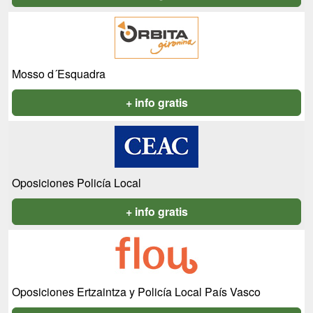
Mosso d´Esquadra
+ info gratis
Oposiciones Policía Local
+ info gratis
Oposiciones Ertzaintza y Policía Local País Vasco