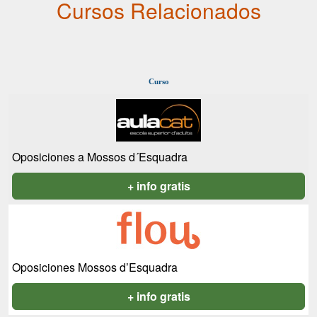
Cursos Relacionados
Curso
Oposiciones a Mossos d´Esquadra
+ info gratis
Oposiciones Mossos d’Esquadra
+ info gratis