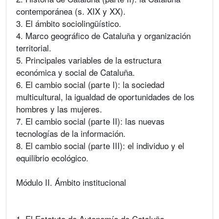
contemporánea (s. XIX y XX).
3. El ámbito sociolingüístico.
4. Marco geográfico de Cataluña y organización
territorial.
5. Principales variables de la estructura
económica y social de Cataluña.
6. El cambio social (parte I): la sociedad
multicultural, la igualdad de oportunidades de los
hombres y las mujeres.
7. El cambio social (parte II): las nuevas
tecnologías de la información.
8. El cambio social (parte III): el individuo y el
equilibrio ecológico.
Módulo II. Ámbito institucional
1. El Estatuto de Autonomía de Cataluña.