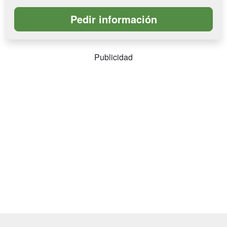
Publicidad