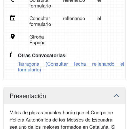
formulario
Consultar rellenando el
formulario
Girona
España
Otras Convocatorias:
Tarragona (Consultar fecha rellenando el
formulario)
Presentación
Miles de plazas anuales harán que el Cuerpo de
Policía Autonómica de los Mossos de Esquadra
sea uno de los mejores formados en Cataluña. Si