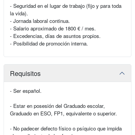
- Seguridad en el lugar de trabajo (fijo y para toda
la vida).
- Jornada laboral continua.
- Salario aproximado de 1800 € / mes.
- Excedencias, días de asuntos propios.
- Posibilidad de promoción interna.
Requisitos
- Ser español.
- Estar en posesión del Graduado escolar,
Graduado en ESO, FP1, equivalente o superior.
- No padecer defecto físico o psíquico que impida