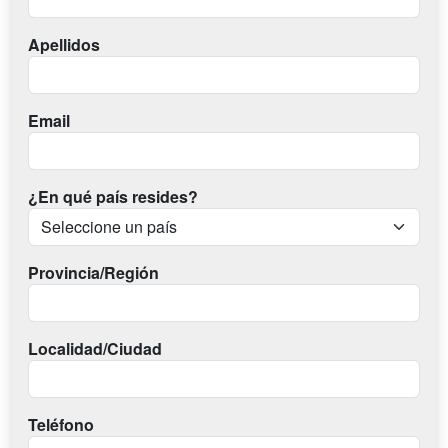
Apellidos
Email
¿En qué país resides?
Provincia/Región
Localidad/Ciudad
Teléfono