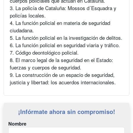
cuerpos policiales que actúan en Cataluña.
3. La policía de Cataluña: Mossos d´Esquadra y
policías locales.
4. La función policial en materia de seguridad
ciudadana.
5. La función policial en la investigación de delitos.
6. La función policial en seguridad viaria y tráfico.
7. Código deontológico policial.
8. El marco legal de la seguridad en el Estado:
fuerzas y cuerpos de seguridad.
9. La construcción de un espacio de seguridad,
justicia y libertad: los acuerdos internacionales.
¡Infórmate ahora sin compromiso!
Nombre