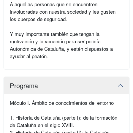
A aquellas personas que se encuentren
involucradas con nuestra sociedad y les gusten
los cuerpos de seguridad.
Y muy importante también que tengan la
motivación y la vocación para ser policía
Autonómica de Cataluña, y estén dispuestos a
ayudar al peatón.
Programa
Módulo I. Ámbito de conocimientos del entorno
1. Historia de Cataluña (parte I): de la formación
de Cataluña en el siglo XVIII.
2. Historia de Cataluña (parte II): la Cataluña