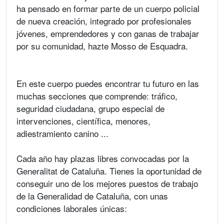
ha pensado en formar parte de un cuerpo policial
de nueva creación, integrado por profesionales
jóvenes, emprendedores y con ganas de trabajar
por su comunidad, hazte Mosso de Esquadra.
En este cuerpo puedes encontrar tu futuro en las
muchas secciones que comprende: tráfico,
seguridad ciudadana, grupo especial de
intervenciones, científica, menores,
adiestramiento canino ...
Cada año hay plazas libres convocadas por la
Generalitat de Cataluña. Tienes la oportunidad de
conseguir uno de los mejores puestos de trabajo
de la Generalidad de Cataluña, con unas
condiciones laborales únicas: