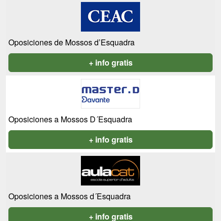
Oposiciones de Mossos d’Esquadra
+ info gratis
Oposiciones a Mossos D´Esquadra
+ info gratis
Oposiciones a Mossos d´Esquadra
+ info gratis