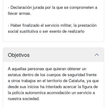
- Declaración jurada por la que se comprometen a
llevar armas.
- Haber finalizado el servicio militar, la prestación
social sustitutiva o ser exento de realizarlo
Objetivos
A aquellas personas que quieran obtener un
estatus dentro de los cuerpos de seguridad frente
a otros trabajos en el territorio de Cataluña, ya que
desde sus inicios ha intentado acercar la figura de
la policía autonomiva acomodación un servicio a
nuestra sociedad.