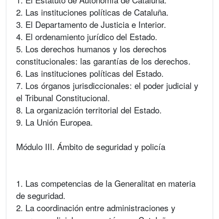
2. Las instituciones políticas de Cataluña.
3. El Departamento de Justicia e Interior.
4. El ordenamiento jurídico del Estado.
5. Los derechos humanos y los derechos
constitucionales: las garantías de los derechos.
6. Las instituciones políticas del Estado.
7. Los órganos jurisdiccionales: el poder judicial y
el Tribunal Constitucional.
8. La organización territorial del Estado.
9. La Unión Europea.
Módulo III. Ámbito de seguridad y policía
1. Las competencias de la Generalitat en materia
de seguridad.
2. La coordinación entre administraciones y