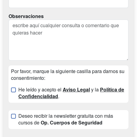
Observaciones
Por favor, marque la siguiente casilla para darnos su
consentimiento:
He leído y acepto el
Aviso Legal
y la
Política de
Confidencialidad
.
Deseo recibir la newsletter gratuita con más
cursos de
Op. Cuerpos de Seguridad