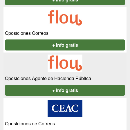
Oposiciones Correos
+ info gratis
Oposiciones Agente de Hacienda Pública
+ info gratis
Oposiciones de Correos