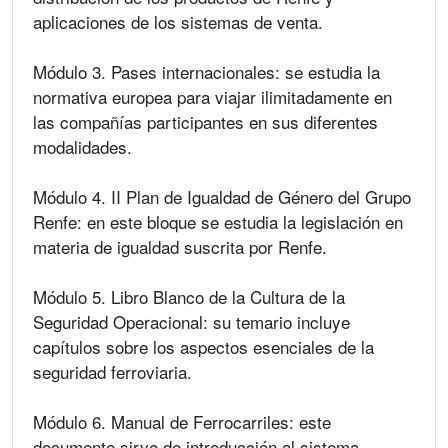
aplicaciones de los sistemas de venta.
Módulo 3. Pases internacionales: se estudia la
normativa europea para viajar ilimitadamente en
las compañías participantes en sus diferentes
modalidades.
Módulo 4. II Plan de Igualdad de Género del Grupo
Renfe: en este bloque se estudia la legislación en
materia de igualdad suscrita por Renfe.
Módulo 5. Libro Blanco de la Cultura de la
Seguridad Operacional: su temario incluye
capítulos sobre los aspectos esenciales de la
seguridad ferroviaria.
Módulo 6. Manual de Ferrocarriles: este
documento sirve de introducción al sistema