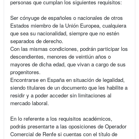
personas que cumplan los siguientes requisitos:
Ser cónyuge de españoles o nacionales de otros
Estados miembro de la Unión Europea, cualquiera
que sea su nacionalidad, siempre que no estén
separados de derecho.
Con las mismas condiciones, podrán participar los
descendientes, menores de veintiún años o
mayores de dicha edad, que vivan a cargo de sus
progenitores.
Encontrarse en España en situación de legalidad,
siendo titulares de un documento que les habilite a
residir y a poder acceder sin limitaciones al
mercado laboral.
En lo referente a los requisitos académicos,
podrás presentarte a las oposiciones de Operador
Comercial de Renfe si cuentas con el título de