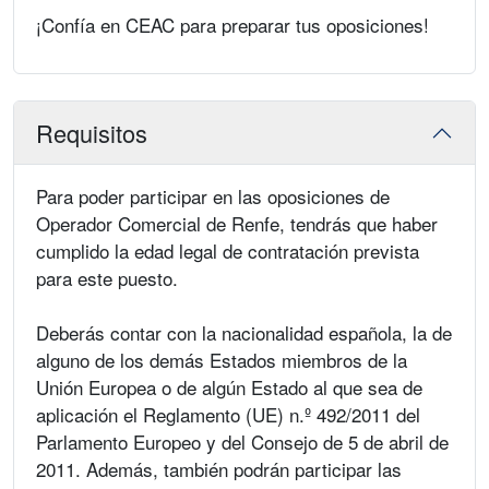
¡Confía en CEAC para preparar tus oposiciones!
Requisitos
Para poder participar en las oposiciones de
Operador Comercial de Renfe, tendrás que haber
cumplido la edad legal de contratación prevista
para este puesto.
Deberás contar con la nacionalidad española, la de
alguno de los demás Estados miembros de la
Unión Europea o de algún Estado al que sea de
aplicación el Reglamento (UE) n.º 492/2011 del
Parlamento Europeo y del Consejo de 5 de abril de
2011. Además, también podrán participar las