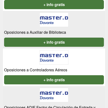
+ info gratis
Oposiciones a Auxiliar de Biblioteca
+ info gratis
Oposiciones a Controladores Aéreos
+ info gratis
Oposiciones ADIF Factor de Circulación de Entrada y