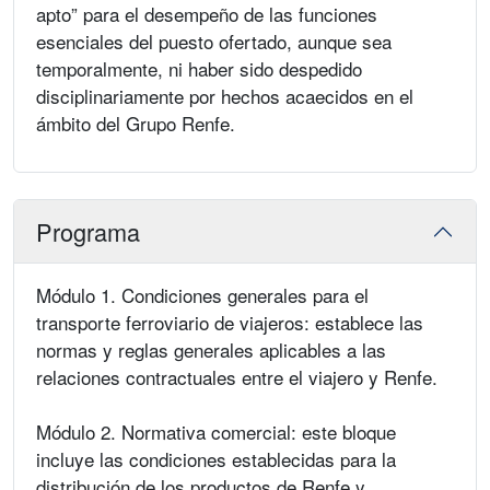
apto” para el desempeño de las funciones
esenciales del puesto ofertado, aunque sea
temporalmente, ni haber sido despedido
disciplinariamente por hechos acaecidos en el
ámbito del Grupo Renfe.
Programa
Módulo 1. Condiciones generales para el
transporte ferroviario de viajeros: establece las
normas y reglas generales aplicables a las
relaciones contractuales entre el viajero y Renfe.
Módulo 2. Normativa comercial: este bloque
incluye las condiciones establecidas para la
distribución de los productos de Renfe y