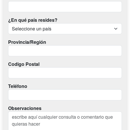
¿En qué país resides?
Provincia/Región
Codigo Postal
Teléfono
Observaciones