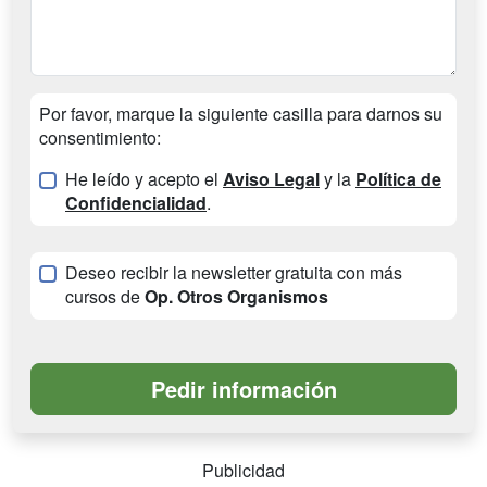
Por favor, marque la siguiente casilla para darnos su
consentimiento:
He leído y acepto el
Aviso Legal
y la
Política de
Confidencialidad
.
Deseo recibir la newsletter gratuita con más
cursos de
Op. Otros Organismos
Publicidad