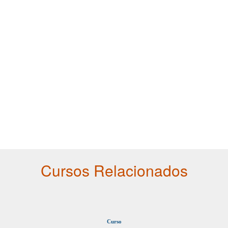
Cursos Relacionados
Curso