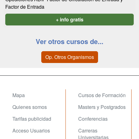
Factor de Entrada
+ info gratis
Ver otros cursos de...
Op. Otros Organismos
Mapa
Cursos de Formación
Quienes somos
Masters y Postgrados
Tarifas publicidad
Conferencias
Acceso Usuarios
Carreras
Universitarias