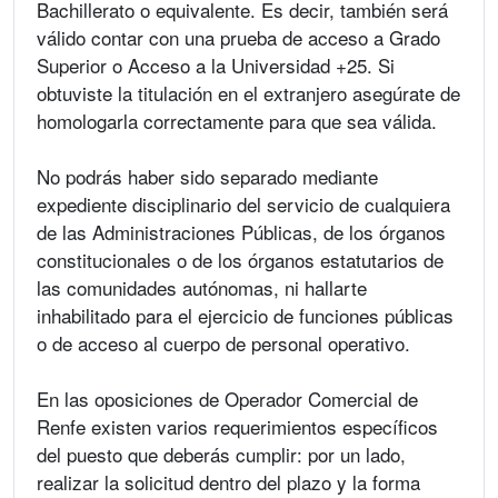
Bachillerato o equivalente. Es decir, también será
válido contar con una prueba de acceso a Grado
Superior o Acceso a la Universidad +25. Si
obtuviste la titulación en el extranjero asegúrate de
homologarla correctamente para que sea válida.
No podrás haber sido separado mediante
expediente disciplinario del servicio de cualquiera
de las Administraciones Públicas, de los órganos
constitucionales o de los órganos estatutarios de
las comunidades autónomas, ni hallarte
inhabilitado para el ejercicio de funciones públicas
o de acceso al cuerpo de personal operativo.
En las oposiciones de Operador Comercial de
Renfe existen varios requerimientos específicos
del puesto que deberás cumplir: por un lado,
realizar la solicitud dentro del plazo y la forma