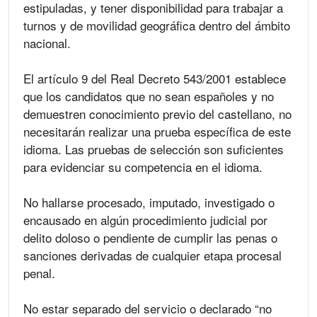
estipuladas, y tener disponibilidad para trabajar a
turnos y de movilidad geográfica dentro del ámbito
nacional.
El artículo 9 del Real Decreto 543/2001 establece
que los candidatos que no sean españoles y no
demuestren conocimiento previo del castellano, no
necesitarán realizar una prueba específica de este
idioma. Las pruebas de selección son suficientes
para evidenciar su competencia en el idioma.
No hallarse procesado, imputado, investigado o
encausado en algún procedimiento judicial por
delito doloso o pendiente de cumplir las penas o
sanciones derivadas de cualquier etapa procesal
penal.
No estar separado del servicio o declarado “no