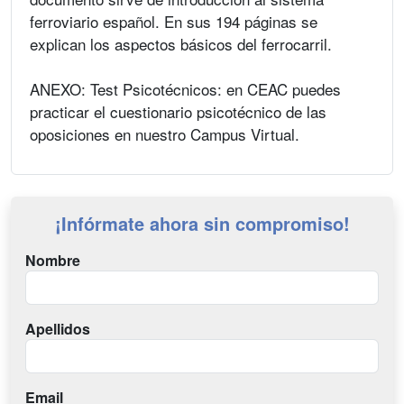
ferroviario español. En sus 194 páginas se
explican los aspectos básicos del ferrocarril.
ANEXO: Test Psicotécnicos: en CEAC puedes
practicar el cuestionario psicotécnico de las
oposiciones en nuestro Campus Virtual.
¡Infórmate ahora sin compromiso!
Nombre
Apellidos
Email