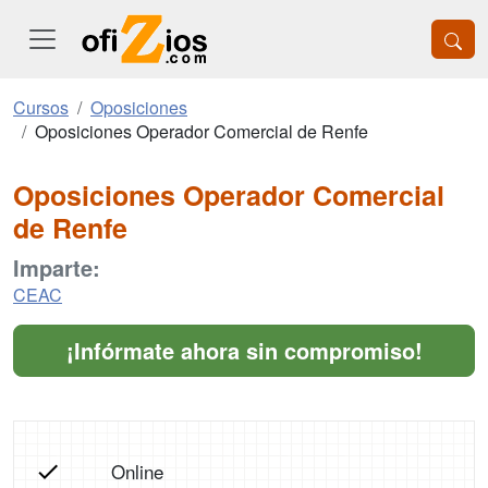
Cursos
Oposiciones
Oposiciones Operador Comercial de Renfe
Oposiciones Operador Comercial
de Renfe
Imparte:
CEAC
¡Infórmate ahora sin compromiso!
Online