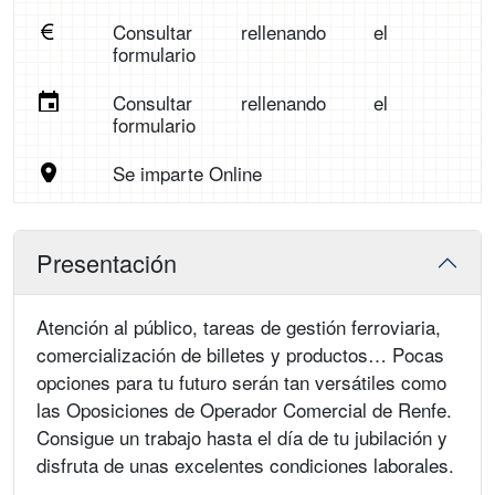
Consultar rellenando el
formulario
Consultar rellenando el
formulario
Se imparte Online
Presentación
Atención al público, tareas de gestión ferroviaria,
comercialización de billetes y productos… Pocas
opciones para tu futuro serán tan versátiles como
las Oposiciones de Operador Comercial de Renfe.
Consigue un trabajo hasta el día de tu jubilación y
disfruta de unas excelentes condiciones laborales.