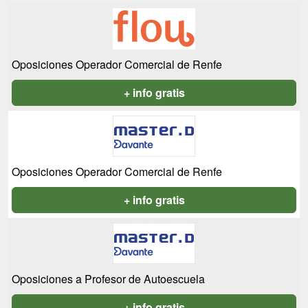
Oposiciones Operador Comercial de Renfe
+ info gratis
Oposiciones Operador Comercial de Renfe
+ info gratis
Oposiciones a Profesor de Autoescuela
+ info gratis