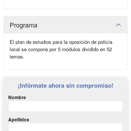
Programa
El plan de estudios para la oposición de policía
local se compone por 5 módulos dividido en 52
temas.
¡Infórmate ahora sin compromiso!
Nombre
Apellidos