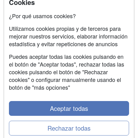
Contactar
Cookies
Confidencialidad
¿Por qué usamos cookies?
Aviso legal
Utilizamos cookies propias y de terceros para
Copyleft
mejorar nuestros servicios, elaborar información
estadística y evitar repeticiones de anuncios
Puedes aceptar todas las cookies pulsando en
el botón de "Aceptar todas", rechazar todas las
Grupo formazion:
cookies pulsando el botón de "Rechazar
cookies" o configurar manualmente usando el
botón de "más opciones"
Aceptar todas
Rechazar todas