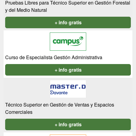
Pruebas Libres para Técnico Superior en Gestión Forestal
y del Medio Natural
+ info gratis
Curso de Especialista Gestión Administrativa
+ info gratis
Técnico Superior en Gestión de Ventas y Espacios
Comerciales
+ info gratis