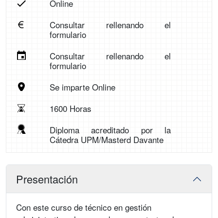
Online
Consultar rellenando el
formulario
Consultar rellenando el
formulario
Se imparte Online
1600 Horas
Diploma acreditado por la
Cátedra UPM/Masterd Davante
Presentación
Con este curso de técnico en gestión