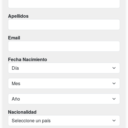
Apellidos
Email
Fecha Nacimiento
Nacionalidad