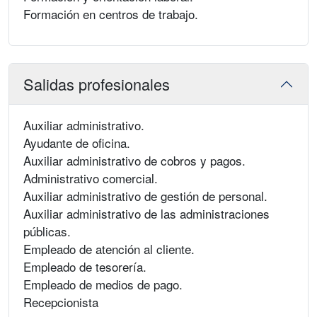
Formación en centros de trabajo.
Salidas profesionales
Auxiliar administrativo.
Ayudante de oficina.
Auxiliar administrativo de cobros y pagos.
Administrativo comercial.
Auxiliar administrativo de gestión de personal.
Auxiliar administrativo de las administraciones
públicas.
Empleado de atención al cliente.
Empleado de tesorería.
Empleado de medios de pago.
Recepcionista