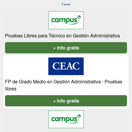
Curso
Pruebas Libres para Técnico en Gestión Administrativa
+ info gratis
FP de Grado Medio en Gestión Administrativa - Pruebas
libres
+ info gratis