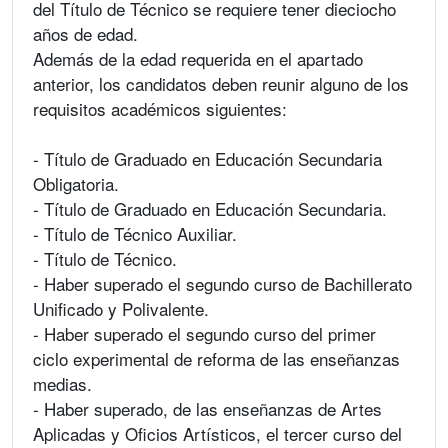
del Título de Técnico se requiere tener dieciocho
años de edad.
Además de la edad requerida en el apartado
anterior, los candidatos deben reunir alguno de los
requisitos académicos siguientes:
- Título de Graduado en Educación Secundaria
Obligatoria.
- Título de Graduado en Educación Secundaria.
- Título de Técnico Auxiliar.
- Título de Técnico.
- Haber superado el segundo curso de Bachillerato
Unificado y Polivalente.
- Haber superado el segundo curso del primer
ciclo experimental de reforma de las enseñanzas
medias.
- Haber superado, de las enseñanzas de Artes
Aplicadas y Oficios Artísticos, el tercer curso del