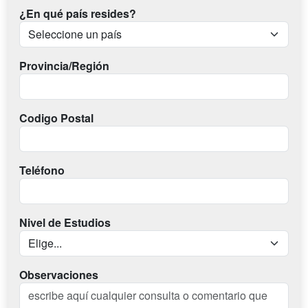
¿En qué país resides?
Provincia/Región
Codigo Postal
Teléfono
Nivel de Estudios
Observaciones