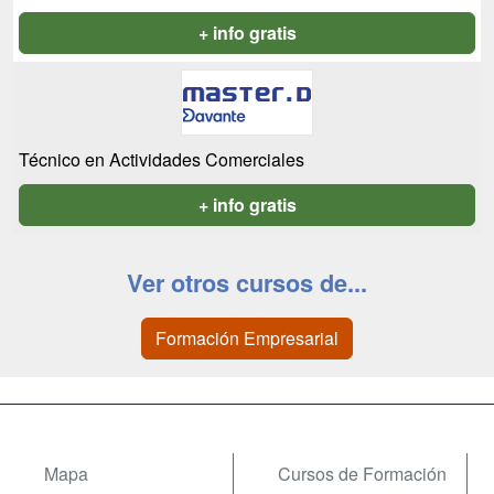
+ info gratis
Técnico en Actividades Comerciales
+ info gratis
Ver otros cursos de...
Formación Empresarial
Mapa
Cursos de Formación