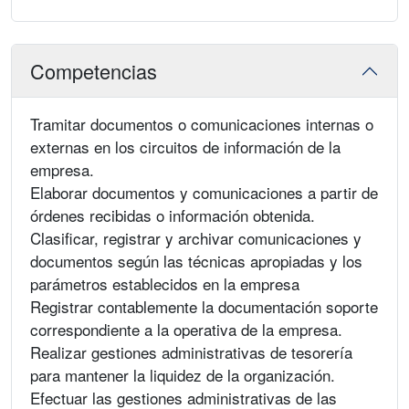
Competencias
Tramitar documentos o comunicaciones internas o
externas en los circuitos de información de la
empresa.
Elaborar documentos y comunicaciones a partir de
órdenes recibidas o información obtenida.
Clasificar, registrar y archivar comunicaciones y
documentos según las técnicas apropiadas y los
parámetros establecidos en la empresa
Registrar contablemente la documentación soporte
correspondiente a la operativa de la empresa.
Realizar gestiones administrativas de tesorería
para mantener la liquidez de la organización.
Efectuar las gestiones administrativas de las