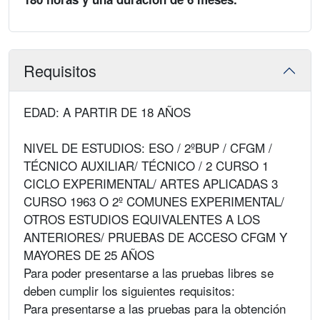
Requisitos
EDAD: A PARTIR DE 18 AÑOS
NIVEL DE ESTUDIOS: ESO / 2ºBUP / CFGM /
TÉCNICO AUXILIAR/ TÉCNICO / 2 CURSO 1
CICLO EXPERIMENTAL/ ARTES APLICADAS 3
CURSO 1963 O 2º COMUNES EXPERIMENTAL/
OTROS ESTUDIOS EQUIVALENTES A LOS
ANTERIORES/ PRUEBAS DE ACCESO CFGM Y
MAYORES DE 25 AÑOS
Para poder presentarse a las pruebas libres se
deben cumplir los siguientes requisitos:
Para presentarse a las pruebas para la obtención