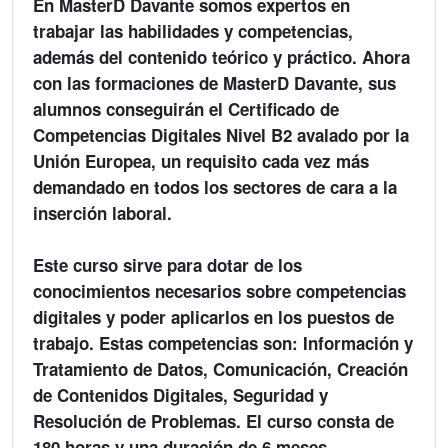
En MasterD Davante somos expertos en
trabajar las habilidades y competencias,
además del contenido teórico y práctico. Ahora
con las formaciones de MasterD Davante, sus
alumnos conseguirán el Certificado de
Competencias Digitales Nivel B2 avalado por la
Unión Europea, un requisito cada vez más
demandado en todos los sectores de cara a la
inserción laboral.
Este curso sirve para dotar de los
conocimientos necesarios sobre competencias
digitales y poder aplicarlos en los puestos de
trabajo. Estas competencias son: Información y
Tratamiento de Datos, Comunicación, Creación
de Contenidos Digitales, Seguridad y
Resolución de Problemas. El curso consta de
180 horas y una duración de 6 meses.