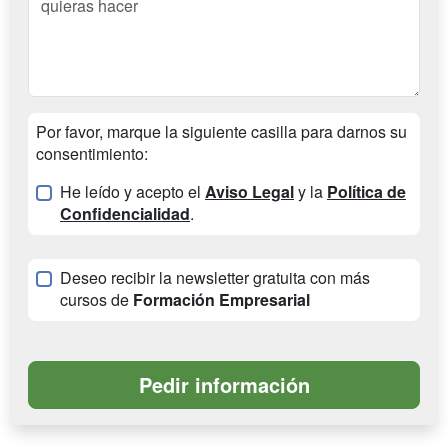
Por favor, marque la siguiente casilla para darnos su
consentimiento:
He leído y acepto el
Aviso Legal
y la
Política de
Confidencialidad
.
Deseo recibir la newsletter gratuita con más
cursos de
Formación Empresarial