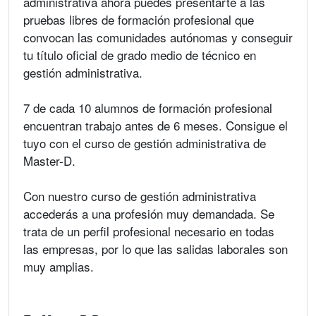
administrativa ahora puedes presentarte a las
pruebas libres de formación profesional que
convocan las comunidades autónomas y conseguir
tu título oficial de grado medio de técnico en
gestión administrativa.
7 de cada 10 alumnos de formación profesional
encuentran trabajo antes de 6 meses. Consigue el
tuyo con el curso de gestión administrativa de
Master-D.
Con nuestro curso de gestión administrativa
accederás a una profesión muy demandada. Se
trata de un perfil profesional necesario en todas
las empresas, por lo que las salidas laborales son
muy amplias.