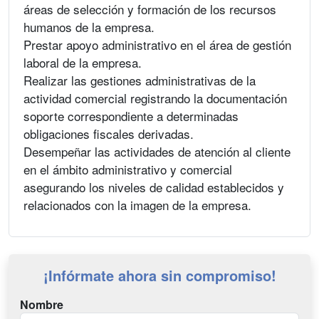
áreas de selección y formación de los recursos
humanos de la empresa.
Prestar apoyo administrativo en el área de gestión
laboral de la empresa.
Realizar las gestiones administrativas de la
actividad comercial registrando la documentación
soporte correspondiente a determinadas
obligaciones fiscales derivadas.
Desempeñar las actividades de atención al cliente
en el ámbito administrativo y comercial
asegurando los niveles de calidad establecidos y
relacionados con la imagen de la empresa.
¡Infórmate ahora sin compromiso!
Nombre