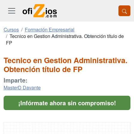
Cursos
Formación Empresarial
Tecnico en Gestion Administrativa. Obtención título de
FP
Tecnico en Gestion Administrativa.
Obtención título de FP
Imparte:
MasterD Davante
¡Infórmate ahora sin compromiso!