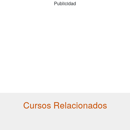
Publicidad
Cursos Relacionados