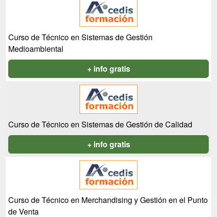
Curso de Técnico en Sistemas de Gestión
Medioambiental
+ info gratis
Curso de Técnico en Sistemas de Gestión de Calidad
+ info gratis
Curso de Técnico en Merchandising y Gestión en el Punto
de Venta