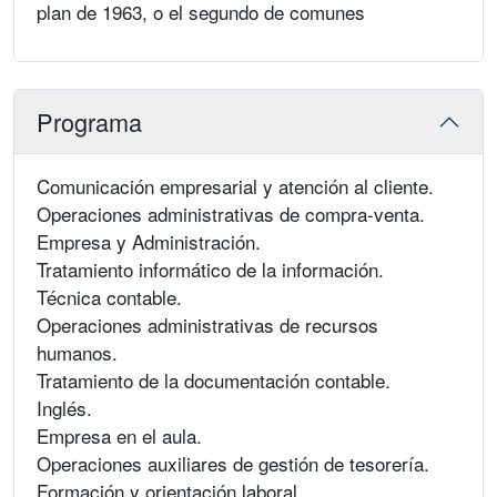
plan de 1963, o el segundo de comunes
Programa
Comunicación empresarial y atención al cliente.
Operaciones administrativas de compra-venta.
Empresa y Administración.
Tratamiento informático de la información.
Técnica contable.
Operaciones administrativas de recursos
humanos.
Tratamiento de la documentación contable.
Inglés.
Empresa en el aula.
Operaciones auxiliares de gestión de tesorería.
Formación y orientación laboral.