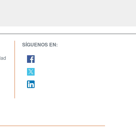
SÍGUENOS EN:
dad