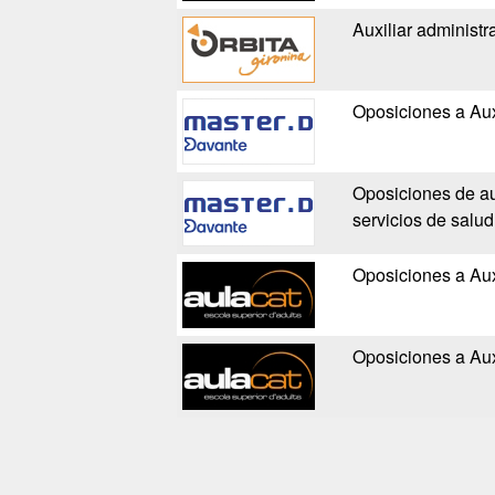
Auxiliar administra
Oposiciones a Aux
Oposiciones de aux
servicios de salud
Oposiciones a Aux
Oposiciones a Aux