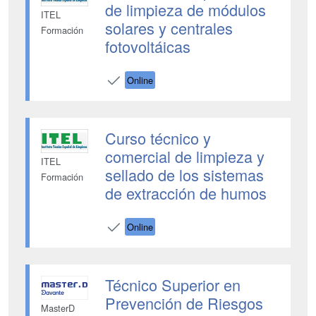
de limpieza de módulos
ITEL
solares y centrales
Formación
fotovoltáicas
Online
Curso técnico y
comercial de limpieza y
ITEL
sellado de los sistemas
Formación
de extracción de humos
Online
Técnico Superior en
Prevención de Riesgos
MasterD