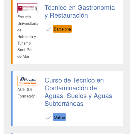
Técnico en Gastronomía
y Restauración
Escuela
Universitaria
Barcelona
de
Hotelería y
Turismo
Sant Pol
de Mar
Curso de Técnico en
Contaminación de
ACEDIS
Aguas, Suelos y Aguas
Formación
Subterráneas
Online