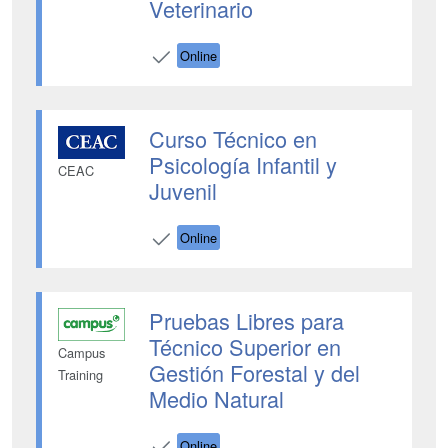
Veterinario
Online
Curso Técnico en
Psicología Infantil y
CEAC
Juvenil
Online
Pruebas Libres para
Técnico Superior en
Campus
Gestión Forestal y del
Training
Medio Natural
Online