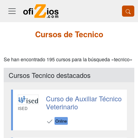
Cursos de Tecnico
Se han encontrado 195 cursos para la búsqueda «tecnico»
Cursos Tecnico destacados
Curso de Auxiliar Técnico
Veterinario
ISED
Online