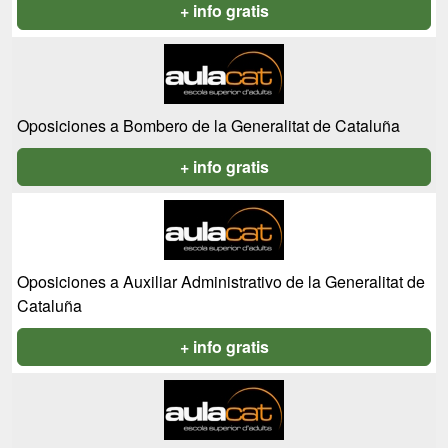
+ info gratis
Oposiciones a Bombero de la Generalitat de Cataluña
+ info gratis
Oposiciones a Auxiliar Administrativo de la Generalitat de
Cataluña
+ info gratis