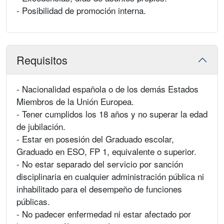
- Posibilidad de promoción interna.
Requisitos
- Nacionalidad española o de los demás Estados
Miembros de la Unión Europea.
- Tener cumplidos los 18 años y no superar la edad
de jubilación.
- Estar en posesión del Graduado escolar,
Graduado en ESO, FP 1, equivalente o superior.
- No estar separado del servicio por sanción
disciplinaria en cualquier administración pública ni
inhabilitado para el desempeño de funciones
públicas.
- No padecer enfermedad ni estar afectado por