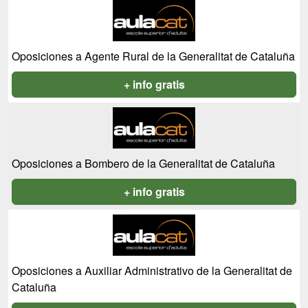
Oposiciones a Agente Rural de la Generalitat de Cataluña
+ info gratis
Oposiciones a Bombero de la Generalitat de Cataluña
+ info gratis
Oposiciones a Auxiliar Administrativo de la Generalitat de
Cataluña