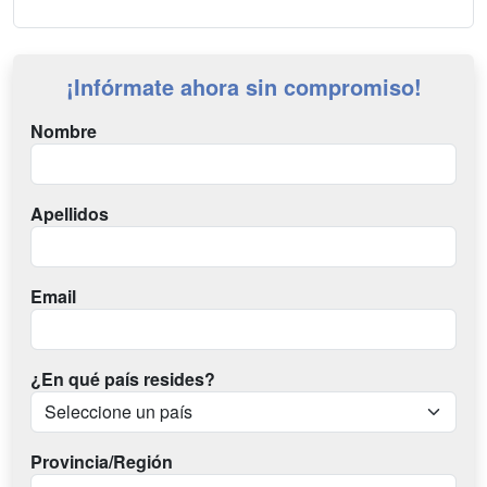
¡Infórmate ahora sin compromiso!
Nombre
Apellidos
Email
¿En qué país resides?
Provincia/Región