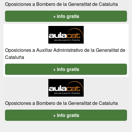
Oposiciones a Bombero de la Generalitat de Cataluña
+ info gratis
Oposiciones a Auxiliar Administrativo de la Generalitat de
Cataluña
+ info gratis
Oposiciones a Bombero de la Generalitat de Cataluña
+ info gratis