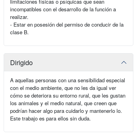
limitaciones físicas o psíquicas que sean
incompatibles con el desarrollo de la función a
realizar.
- Estar en posesión del permiso de conducir de la
clase B.
Dirigido
A aquellas personas con una sensibilidad especial
con el medio ambiente, que no les da igual ver
cómo se deteriora su entorno rural, que les gustan
los animales y el medio natural, que creen que
podrían hacer algo para cuidarlo y mantenerlo lo.
Este trabajo es para ellos sin duda.