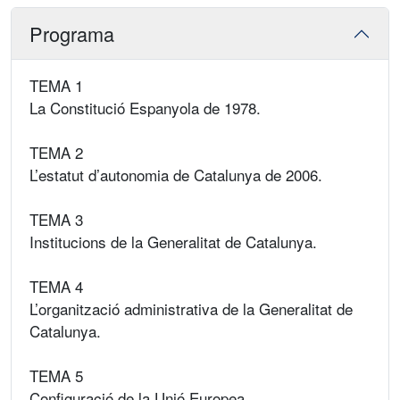
Programa
TEMA 1
La Constitució Espanyola de 1978.
TEMA 2
L’estatut d’autonomia de Catalunya de 2006.
TEMA 3
Institucions de la Generalitat de Catalunya.
TEMA 4
L’organització administrativa de la Generalitat de
Catalunya.
TEMA 5
Configuració de la Unió Europea.