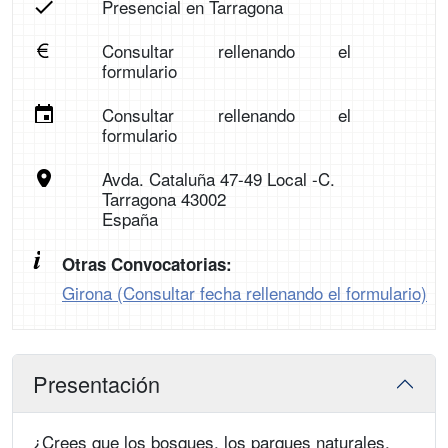
Presencial en Tarragona
Consultar rellenando el
formulario
Consultar rellenando el
formulario
Avda. Cataluña 47-49 Local -C.
Tarragona 43002
España
Otras Convocatorias:
Girona (Consultar fecha rellenando el formulario)
Presentación
¿Crees que los bosques, los parques naturales,