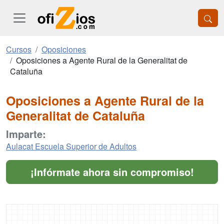
Cursos
Oposiciones
Oposiciones a Agente Rural de la Generalitat de
Cataluña
Oposiciones a Agente Rural de la
Generalitat de Cataluña
Imparte:
Aulacat Escuela Superior de Adultos
¡Infórmate ahora sin compromiso!