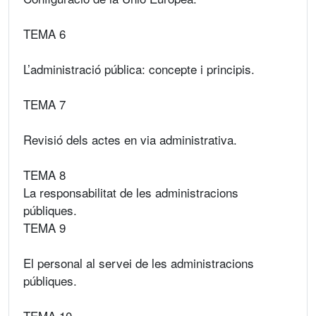
TEMA 6
L’administració pública: concepte i principis.
TEMA 7
Revisió dels actes en via administrativa.
TEMA 8
La responsabilitat de les administracions
públiques.
TEMA 9
El personal al servei de les administracions
públiques.
TEMA 10