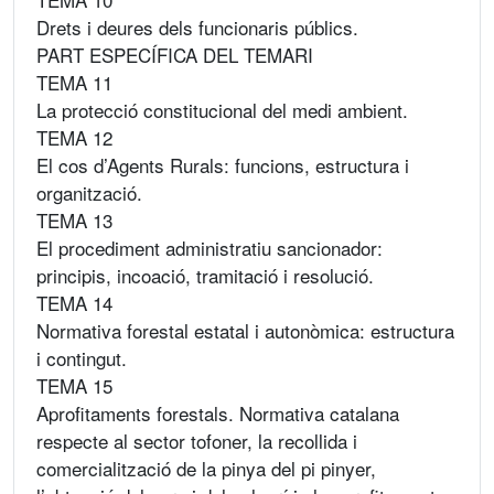
Drets i deures dels funcionaris públics.
PART ESPECÍFICA DEL TEMARI
TEMA 11
La protecció constitucional del medi ambient.
TEMA 12
El cos d’Agents Rurals: funcions, estructura i
organització.
TEMA 13
El procediment administratiu sancionador:
principis, incoació, tramitació i resolució.
TEMA 14
Normativa forestal estatal i autonòmica: estructura
i contingut.
TEMA 15
Aprofitaments forestals. Normativa catalana
respecte al sector tofoner, la recollida i
comercialització de la pinya del pi pinyer,