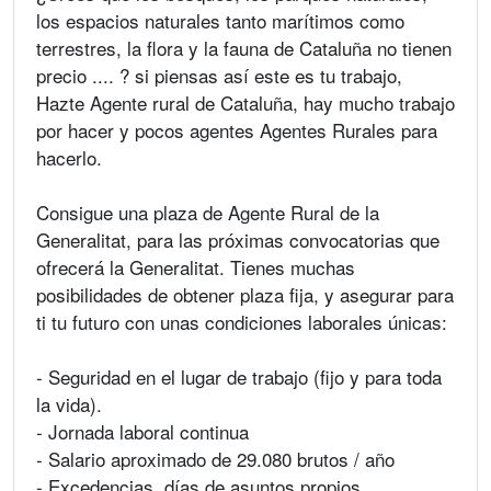
los espacios naturales tanto marítimos como
terrestres, la flora y la fauna de Cataluña no tienen
precio .... ? si piensas así este es tu trabajo,
Hazte Agente rural de Cataluña, hay mucho trabajo
por hacer y pocos agentes Agentes Rurales para
hacerlo.
Consigue una plaza de Agente Rural de la
Generalitat, para las próximas convocatorias que
ofrecerá la Generalitat. Tienes muchas
posibilidades de obtener plaza fija, y asegurar para
ti tu futuro con unas condiciones laborales únicas:
- Seguridad en el lugar de trabajo (fijo y para toda
la vida).
- Jornada laboral continua
- Salario aproximado de 29.080 brutos / año
- Excedencias, días de asuntos propios.