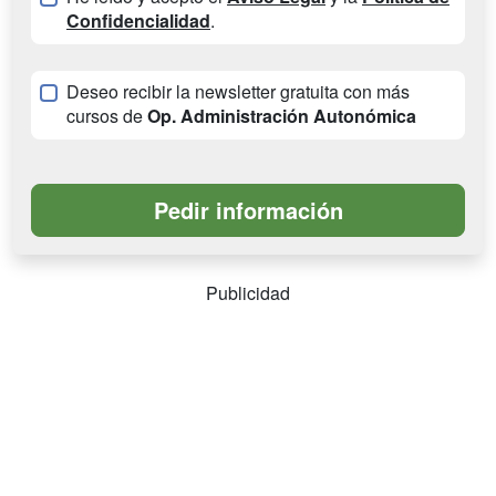
Confidencialidad
.
Deseo recibir la newsletter gratuita con más
cursos de
Op. Administración Autonómica
Publicidad