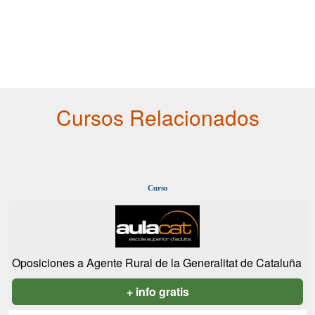
Cursos Relacionados
Curso
Oposiciones a Agente Rural de la Generalitat de Cataluña
+ info gratis