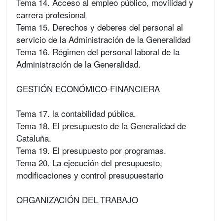
Tema 14. Acceso al empleo público, movilidad y
carrera profesional
Tema 15. Derechos y deberes del personal al
servicio de la Administración de la Generalidad
Tema 16. Régimen del personal laboral de la
Administración de la Generalidad.
GESTIÓN ECONÓMICO-FINANCIERA
Tema 17. la contabilidad pública.
Tema 18. El presupuesto de la Generalidad de
Cataluña.
Tema 19. El presupuesto por programas.
Tema 20. La ejecución del presupuesto,
modificaciones y control presupuestario
ORGANIZACIÓN DEL TRABAJO