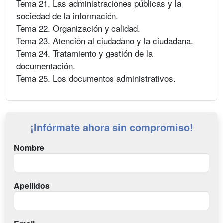
Tema 21. Las administraciones públicas y la
sociedad de la información.
Tema 22. Organización y calidad.
Tema 23. Atención al ciudadano y la ciudadana.
Tema 24. Tratamiento y gestión de la
documentación.
Tema 25. Los documentos administrativos.
¡Infórmate ahora sin compromiso!
Nombre
Apellidos