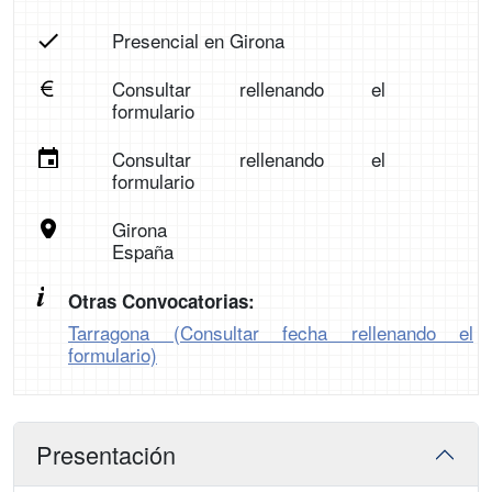
Presencial en Girona
Consultar rellenando el
formulario
Consultar rellenando el
formulario
Girona
España
Otras Convocatorias:
Tarragona (Consultar fecha rellenando el
formulario)
Presentación