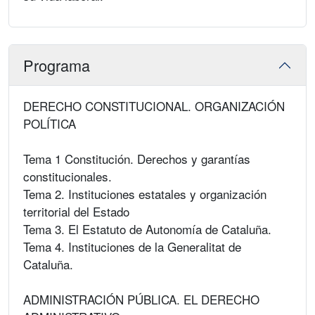
Programa
DERECHO CONSTITUCIONAL. ORGANIZACIÓN
POLÍTICA
Tema 1 Constitución. Derechos y garantías
constitucionales.
Tema 2. Instituciones estatales y organización
territorial del Estado
Tema 3. El Estatuto de Autonomía de Cataluña.
Tema 4. Instituciones de la Generalitat de
Cataluña.
ADMINISTRACIÓN PÚBLICA. EL DERECHO