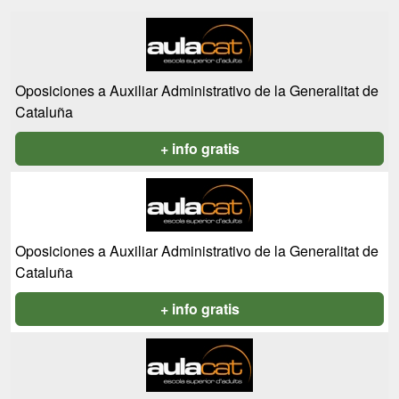
Oposiciones a Auxiliar Administrativo de la Generalitat de
Cataluña
+ info gratis
Oposiciones a Auxiliar Administrativo de la Generalitat de
Cataluña
+ info gratis