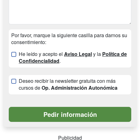
Por favor, marque la siguiente casilla para darnos su
consentimiento:
He leído y acepto el
Aviso Legal
y la
Política de
Confidencialidad
.
Deseo recibir la newsletter gratuita con más
cursos de
Op. Administración Autonómica
Publicidad