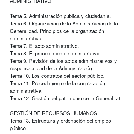
ADMINISTRATIVO
Tema 5. Administración pública y ciudadanía.
Tema 6. Organización de la Administración de la
Generalidad. Principios de la organización
administrativa.
Tema 7. El acto administrativo.
Tema 8. El procedimiento administrativo.
Tema 9. Revisión de los actos administrativos y
responsabilidad de la Administración.
Tema 10. Los contratos del sector público.
Tema 11. Procedimiento de la contratación
administrativa.
Tema 12. Gestión del patrimonio de la Generalitat.
GESTIÓN DE RECURSOS HUMANOS
Tema 13. Estructura y ordenación del empleo
público