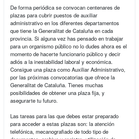
De forma periódica se convocan centenares de
plazas para cubrir puestos de auxiliar
administrativo en los diferentes departamentos
que tiene la Generalitat de Cataluña en cada
provincia. Si alguna vez has pensado en trabajar
para un organismo público no lo dudes ahora es el
momento de hacerte funcionario público y decir
adiós a la inestabilidad laboral y económica.
Consigue una plaza como Auxiliar Administrativo,
por las próximas convocatorias que ofrece la
Generalitat de Cataluña. Tienes muchas
posibilidades de obtener una plaza fija, y
asegurarte tu futuro.
Las tareas para las que debes estar preparado
para acceder a estas plazas son: la atención
telefónica, mecanografiado de todo tipo de