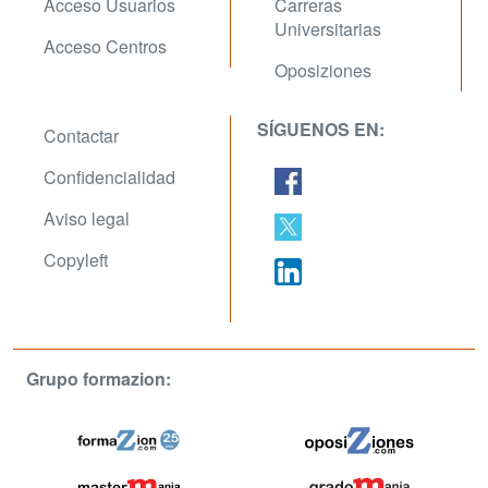
Acceso Usuarios
Carreras
Universitarias
Acceso Centros
Oposiziones
SÍGUENOS EN:
Contactar
Confidencialidad
Aviso legal
Copyleft
Grupo formazion: