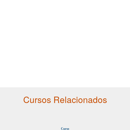
Cursos Relacionados
Curso