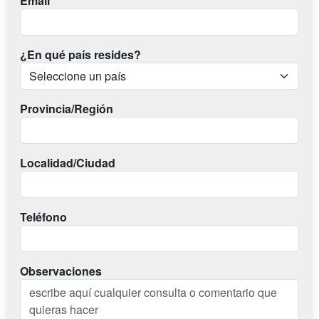
Email
¿En qué país resides?
Provincia/Región
Localidad/Ciudad
Teléfono
Observaciones