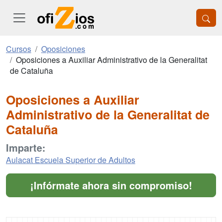
Cursos
Oposiciones
Oposiciones a Auxiliar Administrativo de la Generalitat
de Cataluña
Oposiciones a Auxiliar
Administrativo de la Generalitat de
Cataluña
Imparte:
Aulacat Escuela Superior de Adultos
¡Infórmate ahora sin compromiso!