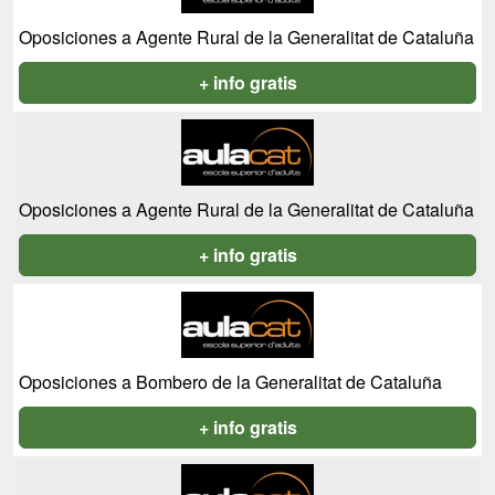
Oposiciones a Agente Rural de la Generalitat de Cataluña
+ info gratis
Oposiciones a Agente Rural de la Generalitat de Cataluña
+ info gratis
Oposiciones a Bombero de la Generalitat de Cataluña
+ info gratis