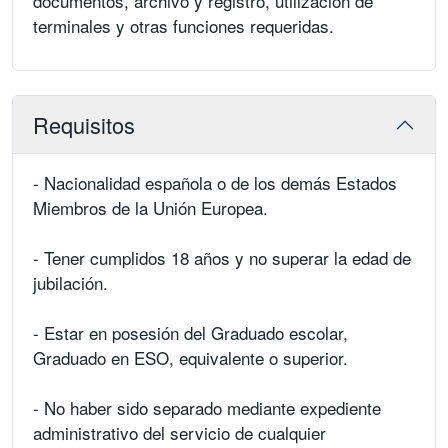
documentos, archivo y registro, utilización de
terminales y otras funciones requeridas.
Requisitos
- Nacionalidad española o de los demás Estados
Miembros de la Unión Europea.
- Tener cumplidos 18 años y no superar la edad de
jubilación.
- Estar en posesión del Graduado escolar,
Graduado en ESO, equivalente o superior.
- No haber sido separado mediante expediente
administrativo del servicio de cualquier