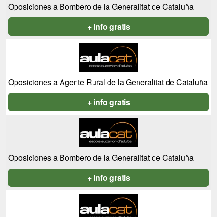
Oposiciones a Bombero de la Generalitat de Cataluña
+ info gratis
Oposiciones a Agente Rural de la Generalitat de Cataluña
+ info gratis
Oposiciones a Bombero de la Generalitat de Cataluña
+ info gratis