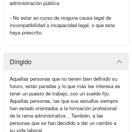
administración pública.
- No estar en curso de ninguna causa legal de
incompatibilidad o incapacidad legal, o que esta
haya prescrito.
Dirigido
Aquellas personas que no tienen bien definido su
futuro, están paradas y lo que más les interesa es
tener un puesto de trabajo, con un sueldo fijo.
Aquellas personas, las que sus estudios siempre
han estado orientados a la formación profesional
de la rama administrativa .. También, a las
personas que se han decidido a dar un cambio a
su vida laboral.