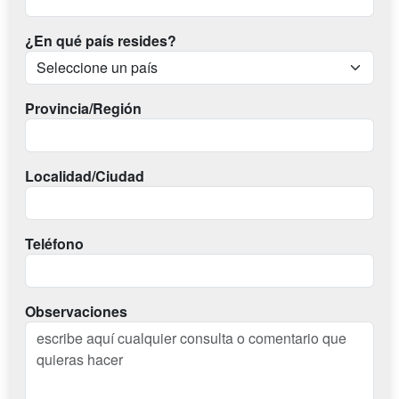
¿En qué país resides?
Provincia/Región
Localidad/Ciudad
Teléfono
Observaciones