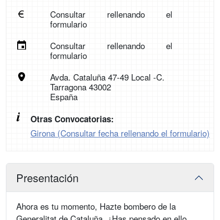
Consultar rellenando el
formulario
Consultar rellenando el
formulario
Avda. Cataluña 47-49 Local -C.
Tarragona 43002
España
Otras Convocatorias:
Girona (Consultar fecha rellenando el formulario)
Presentación
Ahora es tu momento, Hazte bombero de la
Generalitat de Cataluña. ¿Has pensado en ello