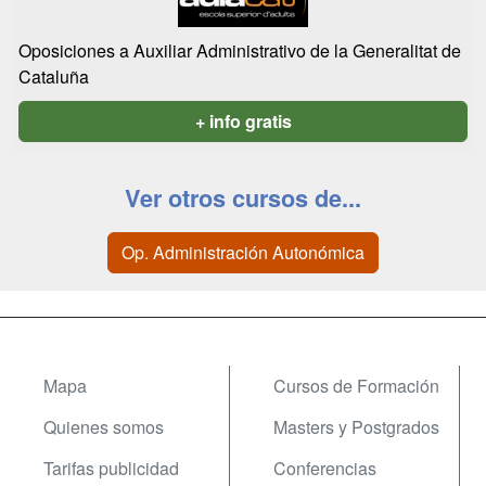
Oposiciones a Auxiliar Administrativo de la Generalitat de
Cataluña
+ info gratis
Ver otros cursos de...
Op. Administración Autonómica
Mapa
Cursos de Formación
Quienes somos
Masters y Postgrados
Tarifas publicidad
Conferencias