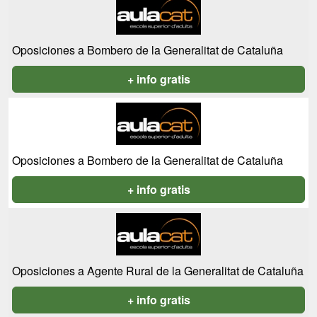
Oposiciones a Bombero de la Generalitat de Cataluña
+ info gratis
Oposiciones a Bombero de la Generalitat de Cataluña
+ info gratis
Oposiciones a Agente Rural de la Generalitat de Cataluña
+ info gratis