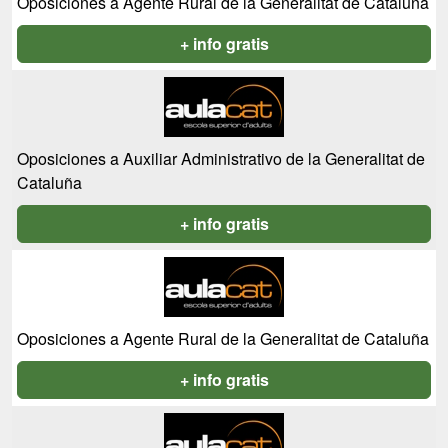
Oposiciones a Agente Rural de la Generalitat de Cataluña
+ info gratis
Oposiciones a Auxiliar Administrativo de la Generalitat de
Cataluña
+ info gratis
Oposiciones a Agente Rural de la Generalitat de Cataluña
+ info gratis