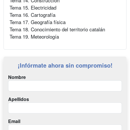
Tema 14. Construcción
Tema 15. Electricidad
Tema 16. Cartografía
Tema 17. Geografía física
Tema 18. Conocimiento del territorio catalán
Tema 19. Meteorología
¡Infórmate ahora sin compromiso!
Nombre
Apellidos
Email