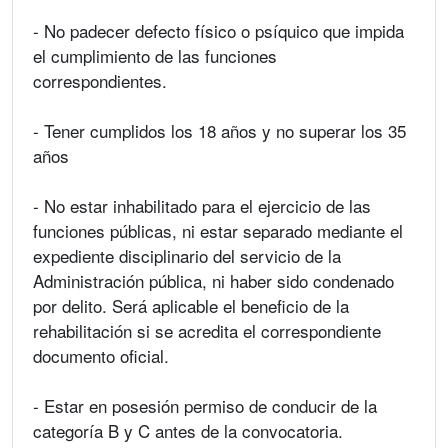
- No padecer defecto físico o psíquico que impida
el cumplimiento de las funciones
correspondientes.
- Tener cumplidos los 18 años y no superar los 35
años
- No estar inhabilitado para el ejercicio de las
funciones públicas, ni estar separado mediante el
expediente disciplinario del servicio de la
Administración pública, ni haber sido condenado
por delito. Será aplicable el beneficio de la
rehabilitación si se acredita el correspondiente
documento oficial.
- Estar en posesión permiso de conducir de la
categoría B y C antes de la convocatoria.