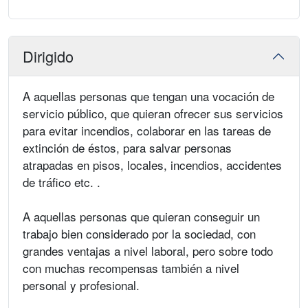
Dirigido
A aquellas personas que tengan una vocación de
servicio público, que quieran ofrecer sus servicios
para evitar incendios, colaborar en las tareas de
extinción de éstos, para salvar personas
atrapadas en pisos, locales, incendios, accidentes
de tráfico etc. .
A aquellas personas que quieran conseguir un
trabajo bien considerado por la sociedad, con
grandes ventajas a nivel laboral, pero sobre todo
con muchas recompensas también a nivel
personal y profesional.