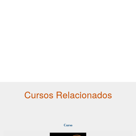
Cursos Relacionados
Curso