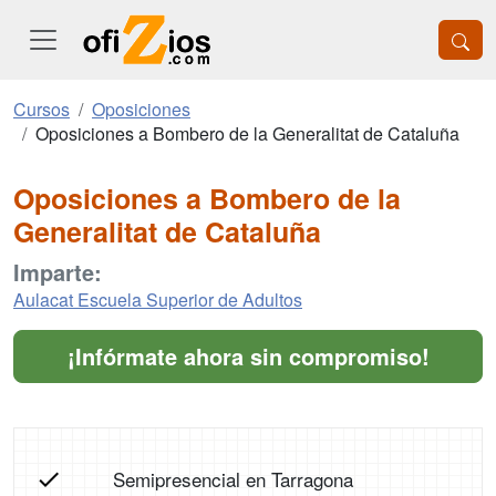
Cursos
Oposiciones
Oposiciones a Bombero de la Generalitat de Cataluña
Oposiciones a Bombero de la
Generalitat de Cataluña
Imparte:
Aulacat Escuela Superior de Adultos
¡Infórmate ahora sin compromiso!
Semipresencial en Tarragona