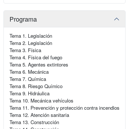
Programa
Tema 1. Legislación
Tema 2. Legislación
Tema 3. Física
Tema 4. Física del fuego
Tema 5. Agentes extintores
Tema 6. Mecánica
Tema 7. Química
Tema 8. Riesgo Químico
Tema 9. Hidráulica
Tema 10. Mecánica vehículos
Tema 11. Prevención y protección contra incendios
Tema 12. Atención sanitaria
Tema 13. Construcción