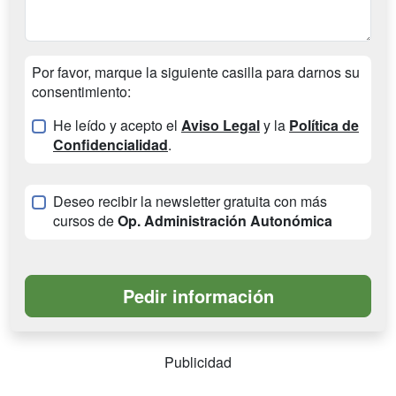
Por favor, marque la siguiente casilla para darnos su
consentimiento:
He leído y acepto el
Aviso Legal
y la
Política de
Confidencialidad
.
Deseo recibir la newsletter gratuita con más
cursos de
Op. Administración Autonómica
Publicidad