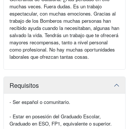
muchas veces. Fuera dudas. Es un trabajo
espectacular, con muchas emociones. Gracias al
trabajo de los Bomberos muchas personas han
recibido ayuda cuando la necesitaban, algunas han
salvado la vida. Tendrás un trabajo que te ofrecerá
mayores recompensas, tanto a nivel personal
como profesional. No hay muchas oportunidades
laborales que ofrezcan tantas cosas.
Requisitos
- Ser español o comunitario.
- Estar en posesión del Graduado Escolar,
Graduado en ESO, FP1, equivalente o superior.