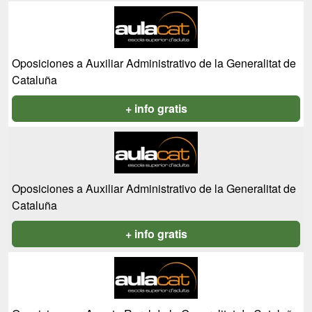
Oposiciones a Auxiliar Administrativo de la Generalitat de
Cataluña
+ info gratis
Oposiciones a Auxiliar Administrativo de la Generalitat de
Cataluña
+ info gratis