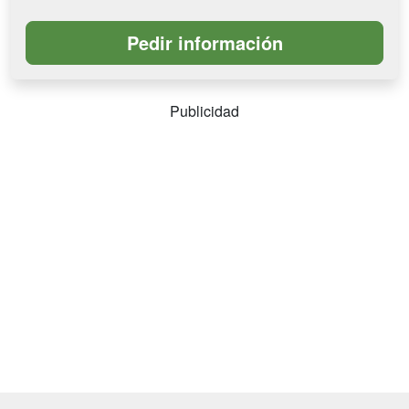
Publicidad