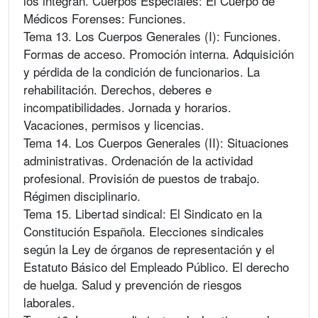
los integran. Cuerpos Especiales: El Cuerpo de
Médicos Forenses: Funciones.
Tema 13. Los Cuerpos Generales (I): Funciones.
Formas de acceso. Promoción interna. Adquisición
y pérdida de la condición de funcionarios. La
rehabilitación. Derechos, deberes e
incompatibilidades. Jornada y horarios.
Vacaciones, permisos y licencias.
Tema 14. Los Cuerpos Generales (II): Situaciones
administrativas. Ordenación de la actividad
profesional. Provisión de puestos de trabajo.
Régimen disciplinario.
Tema 15. Libertad sindical: El Sindicato en la
Constitución Española. Elecciones sindicales
según la Ley de órganos de representación y el
Estatuto Básico del Empleado Público. El derecho
de huelga. Salud y prevención de riesgos
laborales.