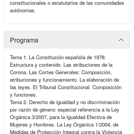
constitucionales o estatutarios de las comunidades
autónomas.
Programa
Tema 1. La Constitución española de 1978:
Estructura y contenido. Las atribuciones de la
Corona. Las Cortes Generales: Composición,
atribuciones y funcionamiento. La elaboración de
las leyes. El Tribunal Constitucional. Composición
y funciones.
Tema 2. Derecho de igualdad y no discriminación
por razón de género: especial referencia a la Ley
Orgánica 3/2007, para la Igualdad Efectiva de
Mujeres y Hombres. La Ley Orgánica 1/2004, de
Medidas de Protección Integral contra la Violencia