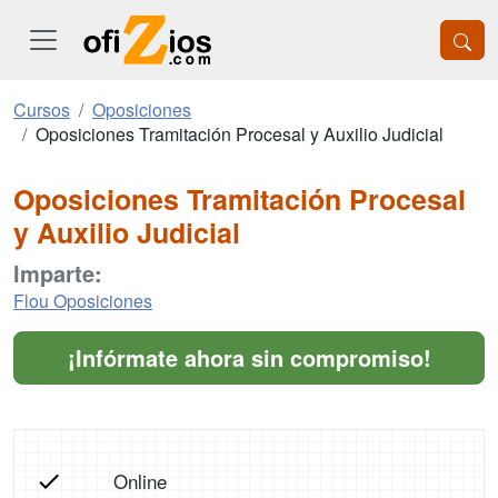
Cursos
Oposiciones
Oposiciones Tramitación Procesal y Auxilio Judicial
Oposiciones Tramitación Procesal
y Auxilio Judicial
Imparte:
Flou Oposiciones
¡Infórmate ahora sin compromiso!
Online