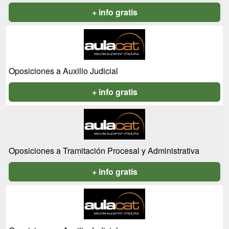
+ info gratis
Oposiciones a Auxilio Judicial
+ info gratis
Oposiciones a Tramitación Procesal y Administrativa
+ info gratis