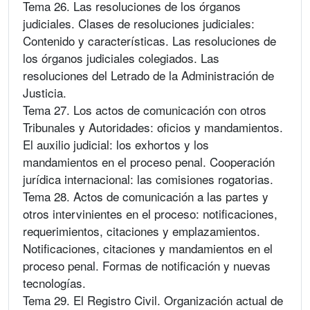
Tema 26. Las resoluciones de los órganos
judiciales. Clases de resoluciones judiciales:
Contenido y características. Las resoluciones de
los órganos judiciales colegiados. Las
resoluciones del Letrado de la Administración de
Justicia.
Tema 27. Los actos de comunicación con otros
Tribunales y Autoridades: oficios y mandamientos.
El auxilio judicial: los exhortos y los
mandamientos en el proceso penal. Cooperación
jurídica internacional: las comisiones rogatorias.
Tema 28. Actos de comunicación a las partes y
otros intervinientes en el proceso: notificaciones,
requerimientos, citaciones y emplazamientos.
Notificaciones, citaciones y mandamientos en el
proceso penal. Formas de notificación y nuevas
tecnologías.
Tema 29. El Registro Civil. Organización actual de