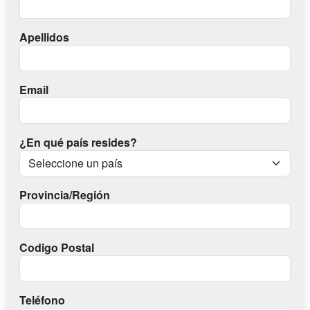
Apellidos
Email
¿En qué país resides?
Provincia/Región
Codigo Postal
Teléfono