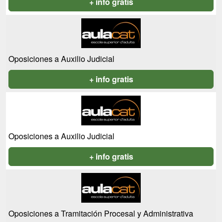
+ info gratis
Oposiciones a Auxilio Judicial
+ info gratis
Oposiciones a Auxilio Judicial
+ info gratis
Oposiciones a Tramitación Procesal y Administrativa