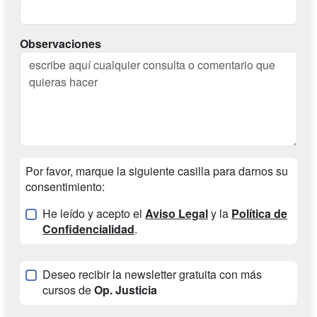
Observaciones
Por favor, marque la siguiente casilla para darnos su
consentimiento:
He leído y acepto el
Aviso Legal
y la
Política de
Confidencialidad
.
Deseo recibir la newsletter gratuita con más
cursos de
Op. Justicia