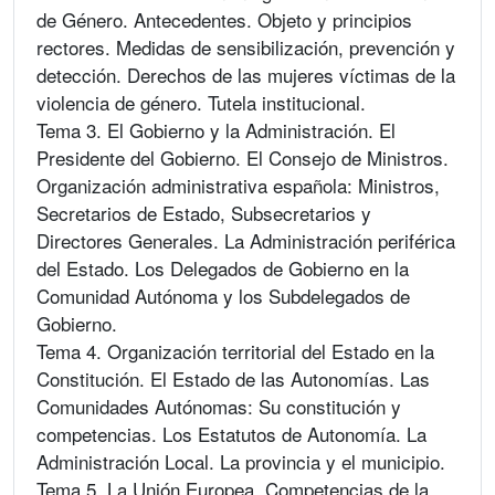
de Género. Antecedentes. Objeto y principios
rectores. Medidas de sensibilización, prevención y
detección. Derechos de las mujeres víctimas de la
violencia de género. Tutela institucional.
Tema 3. El Gobierno y la Administración. El
Presidente del Gobierno. El Consejo de Ministros.
Organización administrativa española: Ministros,
Secretarios de Estado, Subsecretarios y
Directores Generales. La Administración periférica
del Estado. Los Delegados de Gobierno en la
Comunidad Autónoma y los Subdelegados de
Gobierno.
Tema 4. Organización territorial del Estado en la
Constitución. El Estado de las Autonomías. Las
Comunidades Autónomas: Su constitución y
competencias. Los Estatutos de Autonomía. La
Administración Local. La provincia y el municipio.
Tema 5. La Unión Europea. Competencias de la