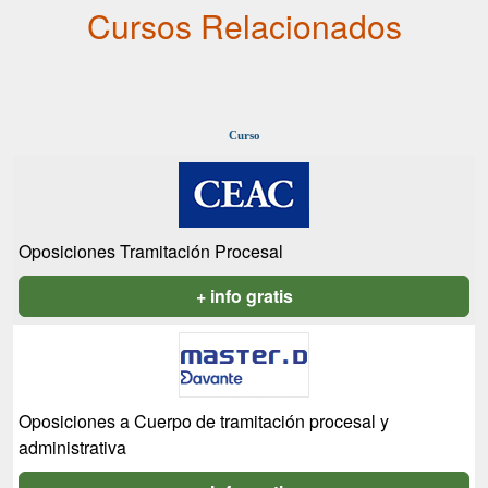
Cursos Relacionados
Curso
Oposiciones Tramitación Procesal
+ info gratis
Oposiciones a Cuerpo de tramitación procesal y
administrativa