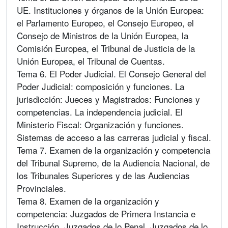
UE. Instituciones y órganos de la Unión Europea:
el Parlamento Europeo, el Consejo Europeo, el
Consejo de Ministros de la Unión Europea, la
Comisión Europea, el Tribunal de Justicia de la
Unión Europea, el Tribunal de Cuentas.
Tema 6. El Poder Judicial. El Consejo General del
Poder Judicial: composición y funciones. La
jurisdicción: Jueces y Magistrados: Funciones y
competencias. La independencia judicial. El
Ministerio Fiscal: Organización y funciones.
Sistemas de acceso a las carreras judicial y fiscal.
Tema 7. Examen de la organización y competencia
del Tribunal Supremo, de la Audiencia Nacional, de
los Tribunales Superiores y de las Audiencias
Provinciales.
Tema 8. Examen de la organización y
competencia: Juzgados de Primera Instancia e
Instrucción. Juzgados de lo Penal. Juzgados de lo