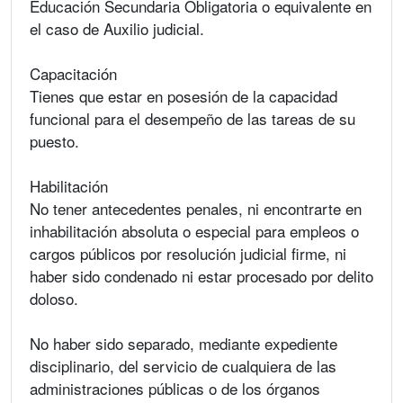
Educación Secundaria Obligatoria o equivalente en
el caso de Auxilio judicial.
Capacitación
Tienes que estar en posesión de la capacidad
funcional para el desempeño de las tareas de su
puesto.
Habilitación
No tener antecedentes penales, ni encontrarte en
inhabilitación absoluta o especial para empleos o
cargos públicos por resolución judicial firme, ni
haber sido condenado ni estar procesado por delito
doloso.
No haber sido separado, mediante expediente
disciplinario, del servicio de cualquiera de las
administraciones públicas o de los órganos