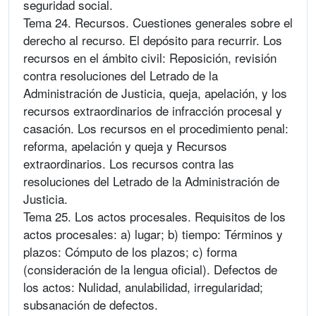
seguridad social.
Tema 24. Recursos. Cuestiones generales sobre el
derecho al recurso. El depósito para recurrir. Los
recursos en el ámbito civil: Reposición, revisión
contra resoluciones del Letrado de la
Administración de Justicia, queja, apelación, y los
recursos extraordinarios de infracción procesal y
casación. Los recursos en el procedimiento penal:
reforma, apelación y queja y Recursos
extraordinarios. Los recursos contra las
resoluciones del Letrado de la Administración de
Justicia.
Tema 25. Los actos procesales. Requisitos de los
actos procesales: a) lugar; b) tiempo: Términos y
plazos: Cómputo de los plazos; c) forma
(consideración de la lengua oficial). Defectos de
los actos: Nulidad, anulabilidad, irregularidad;
subsanación de defectos.