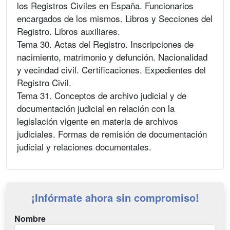
los Registros Civiles en España. Funcionarios
encargados de los mismos. Libros y Secciones del
Registro. Libros auxiliares.
Tema 30. Actas del Registro. Inscripciones de
nacimiento, matrimonio y defunción. Nacionalidad
y vecindad civil. Certificaciones. Expedientes del
Registro Civil.
Tema 31. Conceptos de archivo judicial y de
documentación judicial en relación con la
legislación vigente en materia de archivos
judiciales. Formas de remisión de documentación
judicial y relaciones documentales.
¡Infórmate ahora sin compromiso!
Nombre