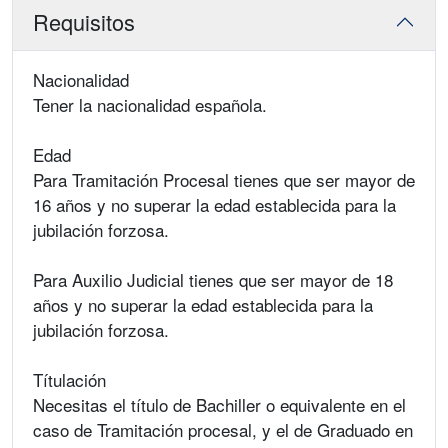
Requisitos
Nacionalidad
Tener la nacionalidad española.
Edad
Para Tramitación Procesal tienes que ser mayor de
16 años y no superar la edad establecida para la
jubilación forzosa.
Para Auxilio Judicial tienes que ser mayor de 18
años y no superar la edad establecida para la
jubilación forzosa.
Títulación
Necesitas el título de Bachiller o equivalente en el
caso de Tramitación procesal, y el de Graduado en