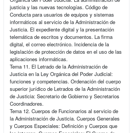
justicia y las nuevas tecnologías. Código de
Conducta para usuarios de equipos y sistemas
informáticos al servicio de la Administración de
Justicia. El expediente digital y la presentación
telemática de escritos y documentos. La firma
digital, el correo electrónico. Incidencia de la
legislación de protección de datos en el uso de las
aplicaciones informáticas.
Tema 11. El Letrado de la Administración de
Justicia en la Ley Orgánica del Poder Judicial:
funciones y competencias. Ordenación del cuerpo
superior jurídico de Letrados de la Administración
de Justicia: Secretario de Gobierno y Secretarios
Coordinadores.
Tema 12. Cuerpos de Funcionarios al servicio de
la Administración de Justicia. Cuerpos Generales
y Cuerpos Especiales: Definición y Cuerpos que