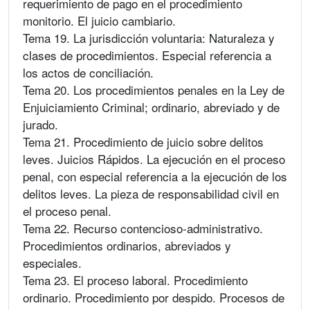
requerimiento de pago en el procedimiento
monitorio. El juicio cambiario.
Tema 19. La jurisdicción voluntaria: Naturaleza y
clases de procedimientos. Especial referencia a
los actos de conciliación.
Tema 20. Los procedimientos penales en la Ley de
Enjuiciamiento Criminal; ordinario, abreviado y de
jurado.
Tema 21. Procedimiento de juicio sobre delitos
leves. Juicios Rápidos. La ejecución en el proceso
penal, con especial referencia a la ejecución de los
delitos leves. La pieza de responsabilidad civil en
el proceso penal.
Tema 22. Recurso contencioso-administrativo.
Procedimientos ordinarios, abreviados y
especiales.
Tema 23. El proceso laboral. Procedimiento
ordinario. Procedimiento por despido. Procesos de