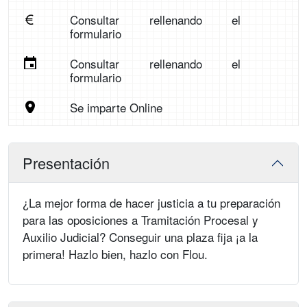
Consultar rellenando el
formulario
Consultar rellenando el
formulario
Se imparte Online
Presentación
¿La mejor forma de hacer justicia a tu preparación
para las oposiciones a Tramitación Procesal y
Auxilio Judicial? Conseguir una plaza fija ¡a la
primera! Hazlo bien, hazlo con Flou.