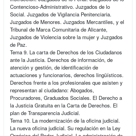
Contencioso-Administrativo. Juzgados de lo
Social. Juzgados de Vigilancia Penitenciaria.
Juzgados de Menores. Juzgados Mercantiles, y el
Tribunal de Marca Comunitaria de Alicante,
Juzgados de Violencia sobre la mujer y Juzgados
de Paz.
Tema 9. La carta de Derechos de los Ciudadanos
ante la Justicia. Derechos de información, de
atención y gestión, de identificación de
actuaciones y funcionarios, derechos lingüísticos.
Derechos frente a los profesionales que asisten y
representan al ciudadano: Abogados,
Procuradores, Graduados Sociales. El Derecho a
la Justicia Gratuita en la Carta de Derechos. El
plan de Transparencia Judicial.
Tema 10. La modernización de la oficina judicial.
La nueva oficina judicial. Su regulación en la Ley
Orgánica del Poder Judicial. La administración de