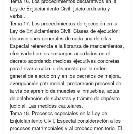
Tema 16. Los procedimientos declarativos en la
Ley de Enjuiciamiento Civil: juicio ordinario y
verbal.
Tema 17. Los procedimientos de ejecución en la
Ley de Enjuiciamiento Civil. Clases de ejecución:
disposiciones generales de cada una de ellas.
Especial referencia a la libranza de mandamientos,
efectividad de los embargos acordados en el
decreto acordando medidas ejecutivas concretas
para llevar a cabo lo dispuesto por la orden
general de ejecución y en los decretos de mejora,
averiguación patrimonial, preparación procesal de
la vía de apremio de muebles e inmuebles, actas
de celebración de subastas y trámite de depósito
judicial. Las medidas cautelares.
Tema 18. Procesos especiales en la Ley de
Enjuiciamiento Civil. Especial consideración a los
procesos matrimoniales y al proceso monitorio. El