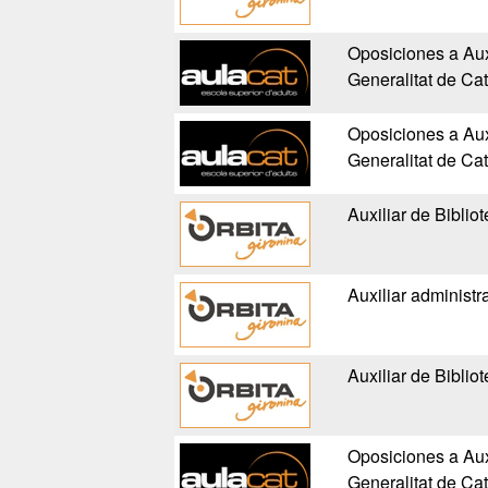
Oposiciones a Auxi
Generalitat de Ca
Oposiciones a Auxi
Generalitat de Ca
Auxiliar de Biblio
Auxiliar administra
Auxiliar de Biblio
Oposiciones a Auxi
Generalitat de Ca