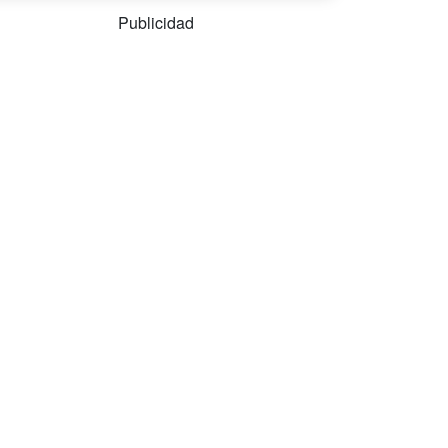
Publicidad