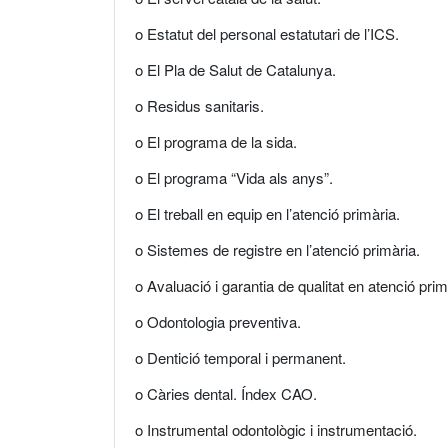
o Estatut del personal estatutari de l’ICS.
o El Pla de Salut de Catalunya.
o Residus sanitaris.
o El programa de la sida.
o El programa “Vida als anys”.
o El treball en equip en l’atenció primària.
o Sistemes de registre en l’atenció primària.
o Avaluació i garantia de qualitat en atenció prim
o Odontologia preventiva.
o Dentició temporal i permanent.
o Càries dental. Índex CAO.
o Instrumental odontològic i instrumentació.