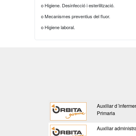
o Higiene. Desinfecció i esterilització.
o Mecanismes preventius del fluor.
o Higiene laboral.
Auxiliar d´inferme
Primaria
Auxiliar administra