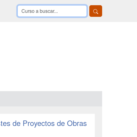
stes de Proyectos de Obras