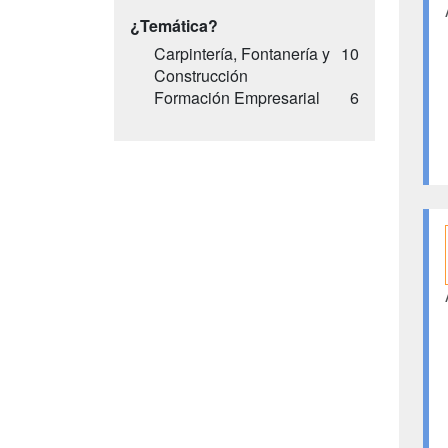
¿Temática?
Carpintería, Fontanería y
10
Construcción
Formación Empresarial
6