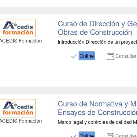
Curso de Dirección y Ge
Obras de Construcción
ACEDIS Formación
Introducción Dirección de un proyecto
Online
Consultar
Curso de Normativa y M
Ensayos de Construcció
ACEDIS Formación
Marco legal y controles de calidad 
Online
Consultar