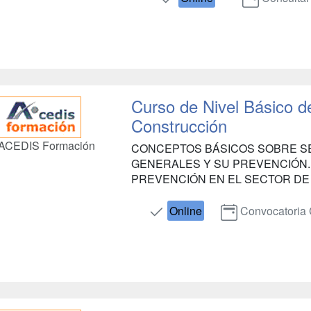
Curso de Nivel Básico d
Construcción
ACEDIS Formación
CONCEPTOS BÁSICOS SOBRE SE
GENERALES Y SU PREVENCIÓN.
PREVENCIÓN EN EL SECTOR DE ..
Online
Convocatoria 