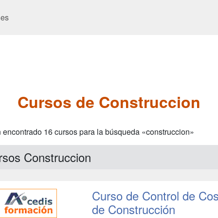
es
Cursos de Construccion
 encontrado 16 cursos para la búsqueda «construccion»
rsos Construccion
Curso de Control de Co
de Construcción