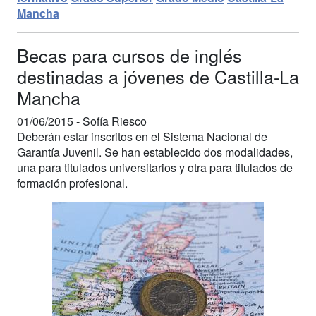
Mancha
Becas para cursos de inglés
destinadas a jóvenes de Castilla-La
Mancha
01/06/2015 -
Sofía Riesco
Deberán estar inscritos en el Sistema Nacional de
Garantía Juvenil. Se han establecido dos modalidades,
una para titulados universitarios y otra para titulados de
formación profesional.