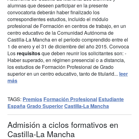
alumnas que deseen participar en la presente
convocatoria deberán haber finalizado los
correspondientes estudios, incluido el módulo
profesional de Formación en centros de trabajo, en un
centro educativo de la Comunidad Autónoma de
Castilla-La Mancha en el período comprendido entre el
1 de enero y el 31 de diciembre del año 2015. Convoca
Los
requisitos
que deben reunir los solicitantes son: -
Haber superado, en régimen presencial o a distancia,
los estudios de Formación Profesional de Grado
superior en un centro educativo, tanto de titularid...
leer
más
TAGS:
Premios
Formación Profesional
Estudiante
España
Grado Superior
Castilla-La Mancha
Admisión a ciclos formativos en
Castilla-La Mancha