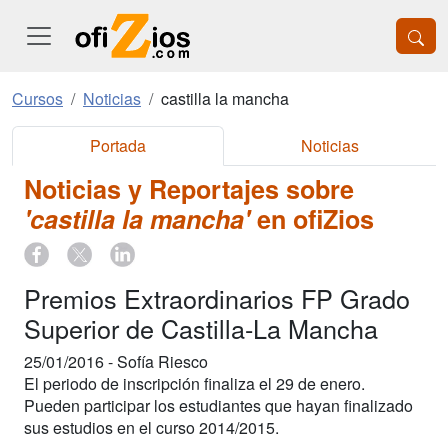
Cursos
Noticias
castilla la mancha
Portada
Noticias
Noticias y Reportajes sobre
'castilla la mancha'
en ofiZios
Premios Extraordinarios FP Grado
Superior de Castilla-La Mancha
25/01/2016 -
Sofía Riesco
El periodo de inscripción finaliza el 29 de enero.
Pueden participar los estudiantes que hayan finalizado
sus estudios en el curso 2014/2015.