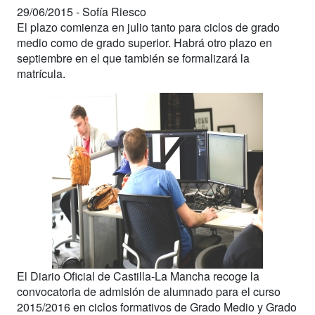
29/06/2015 -
Sofía Riesco
El plazo comienza en julio tanto para ciclos de grado
medio como de grado superior. Habrá otro plazo en
septiembre en el que también se formalizará la
matrícula.
El Diario Oficial de Castilla-La Mancha recoge la
convocatoria de admisión de alumnado para el curso
2015/2016 en ciclos formativos de Grado Medio y Grado