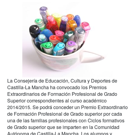
La Consejería de Educación, Cultura y Deportes de
Castilla-La Mancha ha convocado los Premios
Extraordinarios de Formación Profesional de Grado
Superior correspondientes al curso académico
2014/2015. Se podrá conceder un Premio Extraordinario
de Formación Profesional de Grado superior por cada
una de las familias profesionales con Ciclos formativos
de Grado superior que se imparten en la Comunidad
Autónoma de Castilla-La Mancha. Los alumnos y