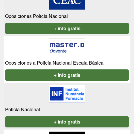
Oposiciones Policía Nacional
+ info gratis
Oposiciones a Policía Nacional Escala Básica
+ info gratis
Policia Nacional
+ info gratis