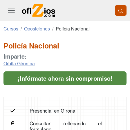
Cursos
Oposiciones
Policía Nacional
Policía Nacional
Imparte:
Orbita Gironina
¡Infórmate ahora sin compromiso!
Presencial en Girona
Consultar rellenando el
formulario