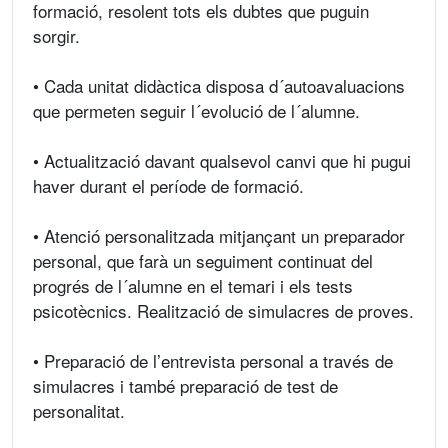
formació, resolent tots els dubtes que puguin
sorgir.
• Cada unitat didàctica disposa d´autoavaluacions
que permeten seguir l´evolució de l´alumne.
• Actualització davant qualsevol canvi que hi pugui
haver durant el període de formació.
• Atenció personalitzada mitjançant un preparador
personal, que farà un seguiment continuat del
progrés de l´alumne en el temari i els tests
psicotècnics. Realització de simulacres de proves.
• Preparació de l’entrevista personal a través de
simulacres i també preparació de test de
personalitat.