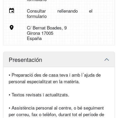
Consultar rellenando el
formulario
C/ Bernat Boades, 9
Girona 17005
España
Presentación
• Preparació des de casa teva i amb l´ajuda de
personal especialitzat en la matèria.
• Textos revisats i actualitzats.
• Assistència personal al centre, o bé seguiment
per correu, fax o telèfon, durant tot el període de