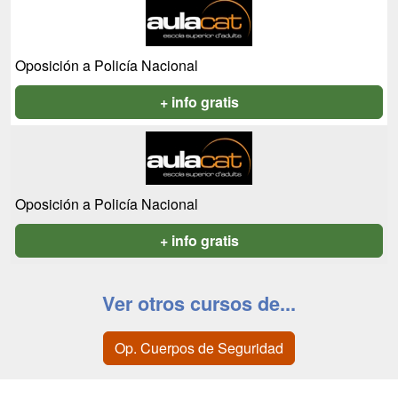
Oposición a Policía Nacional
+ info gratis
Oposición a Policía Nacional
+ info gratis
Ver otros cursos de...
Op. Cuerpos de Seguridad