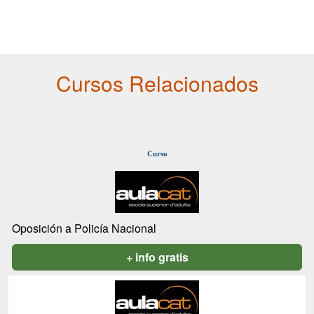
Cursos Relacionados
Curso
Oposición a Policía Nacional
+ info gratis