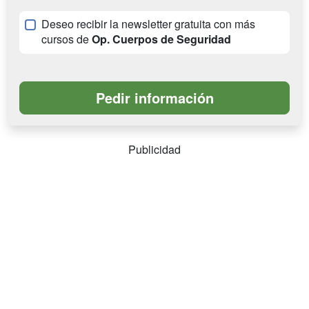
Deseo recibir la newsletter gratuita con más
cursos de
Op. Cuerpos de Seguridad
Publicidad