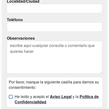
Localidad/Ciudad
Teléfono
Observaciones
Por favor, marque la siguiente casilla para darnos su
consentimiento:
He leído y acepto el
Aviso Legal
y la
Política de
Confidencialidad
.