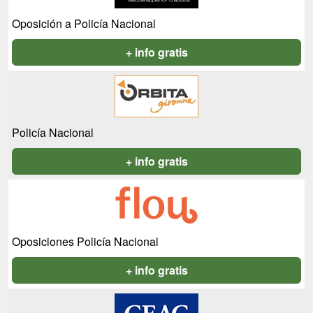
Oposición a Policía Nacional
+ info gratis
Policía Nacional
+ info gratis
Oposiciones Policía Nacional
+ info gratis