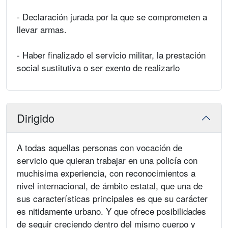
- Declaración jurada por la que se comprometen a
llevar armas.
- Haber finalizado el servicio militar, la prestación
social sustitutiva o ser exento de realizarlo
Dirigido
A todas aquellas personas con vocación de
servicio que quieran trabajar en una policía con
muchisima experiencia, con reconocimientos a
nivel internacional, de ámbito estatal, que una de
sus características principales es que su carácter
es nitidamente urbano. Y que ofrece posibilidades
de seguir creciendo dentro del mismo cuerpo y