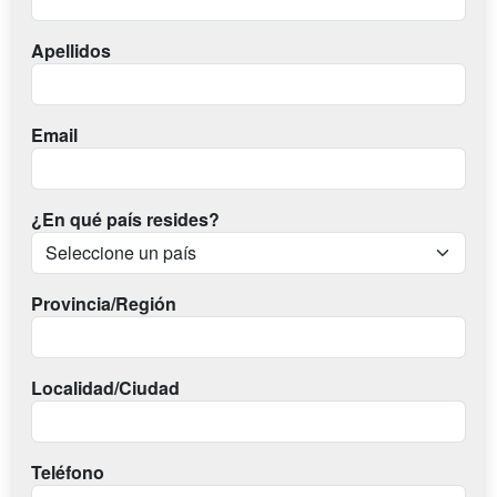
Apellidos
Email
¿En qué país resides?
Provincia/Región
Localidad/Ciudad
Teléfono