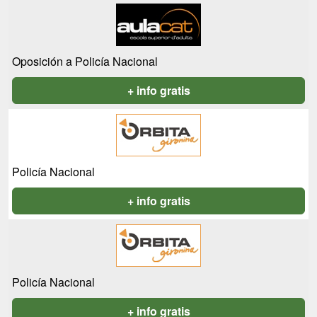
Oposición a Policía Nacional
+ info gratis
Policía Nacional
+ info gratis
Policía Nacional
+ info gratis