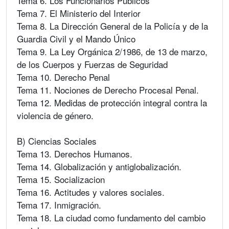
Tema 6. Los Funcionarios Públicos
Tema 7. El Ministerio del Interior
Tema 8. La Dirección General de la Policía y de la
Guardia Civil y el Mando Único
Tema 9. La Ley Orgánica 2/1986, de 13 de marzo,
de los Cuerpos y Fuerzas de Seguridad
Tema 10. Derecho Penal
Tema 11. Nociones de Derecho Procesal Penal.
Tema 12. Medidas de protección integral contra la
violencia de género.
B) Ciencias Sociales
Tema 13. Derechos Humanos.
Tema 14. Globalización y antiglobalización.
Tema 15. Socializacion
Tema 16. Actitudes y valores sociales.
Tema 17. Inmigración.
Tema 18. La ciudad como fundamento del cambio