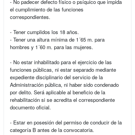
- No padecer defecto físico o psíquico que impida
el cumplimiento de las funciones
correspondientes.
- Tener cumplidos los 18 años.
- Tener una altura mínima de 1´65 m. para
hombres y 1´60 m. para las mujeres.
- No estar inhabilitado para el ejercicio de las
funciones públicas, ni estar separado mediante
expediente disciplinario del servicio de la
Administración pública, ni haber sido condenado
por delito. Será aplicable al beneficio de la
rehabilitación si se acredita el correspondiente
documento oficial.
- Estar en posesión del permiso de conducir de la
categoría B antes de la convocatoria.