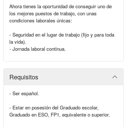
Ahora tienes la oportunidad de conseguir uno de
los mejores puestos de trabajo, con unas
condiciones laborales únicas:
- Seguridad en el lugar de trabajo (fijo y para toda
la vida).
- Jornada laboral continua.
Requisitos
- Ser español.
- Estar en posesión del Graduado escolar,
Graduado en ESO, FP1, equivalente o superior.