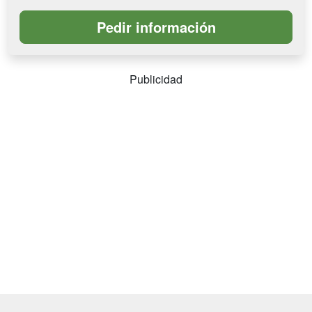
Publicidad