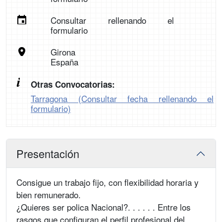
Consultar rellenando el
formulario
Girona
España
Otras Convocatorias:
Tarragona (Consultar fecha rellenando el
formulario)
Presentación
Consigue un trabajo fijo, con flexibilidad horaria y
bien remunerado.
¿Quieres ser polica Nacional?. . . . . . Entre los
rasgos que configuran el perfil profesional del