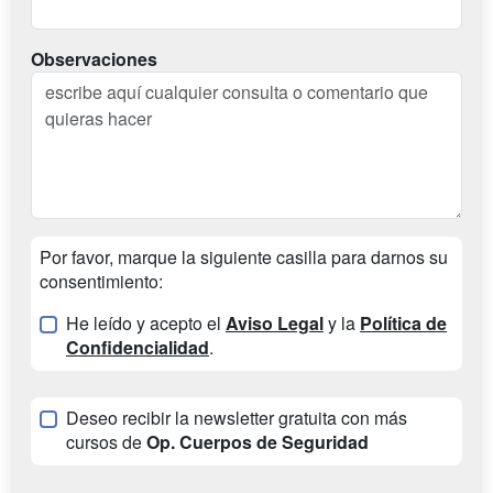
Observaciones
Por favor, marque la siguiente casilla para darnos su
consentimiento:
He leído y acepto el
Aviso Legal
y la
Política de
Confidencialidad
.
Deseo recibir la newsletter gratuita con más
cursos de
Op. Cuerpos de Seguridad