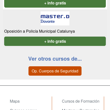
+ info gratis
Oposición a Policía Municipal Catalunya
+ info gratis
Ver otros cursos de...
Op. Cuerpos de Seguridad
Mapa
Cursos de Formación