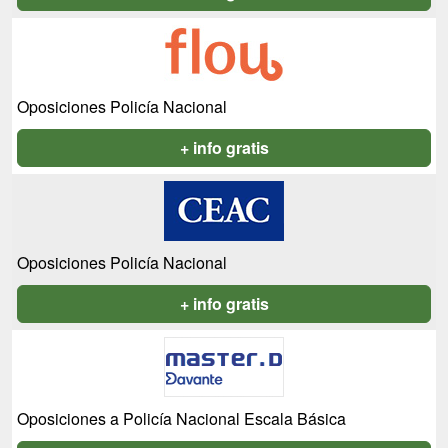
Oposiciones Policía Nacional
+ info gratis
Oposiciones Policía Nacional
+ info gratis
Oposiciones a Policía Nacional Escala Básica