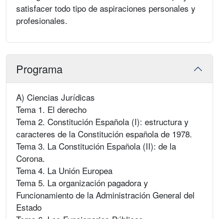
satisfacer todo tipo de aspiraciones personales y
profesionales.
Programa
A) Ciencias Jurídicas
Tema 1. El derecho
Tema 2. Constitución Española (I): estructura y
caracteres de la Constitución española de 1978.
Tema 3. La Constitución Española (II): de la
Corona.
Tema 4. La Unión Europea
Tema 5. La organización pagadora y
Funcionamiento de la Administración General del
Estado