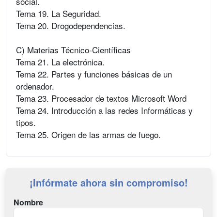
social.
Tema 19. La Seguridad.
Tema 20. Drogodependencias.
C) Materias Técnico-Científicas
Tema 21. La electrónica.
Tema 22. Partes y funciones básicas de un
ordenador.
Tema 23. Procesador de textos Microsoft Word
Tema 24. Introducción a las redes Informáticas y
tipos.
Tema 25. Origen de las armas de fuego.
¡Infórmate ahora sin compromiso!
Nombre