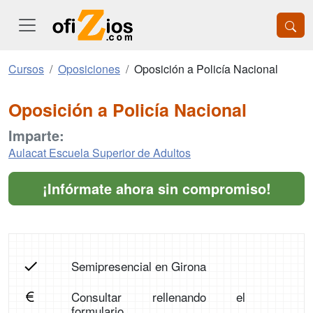
Cursos
Oposiciones
Oposición a Policía Nacional
Oposición a Policía Nacional
Imparte:
Aulacat Escuela Superior de Adultos
¡Infórmate ahora sin compromiso!
Semipresencial en Girona
Consultar rellenando el
formulario