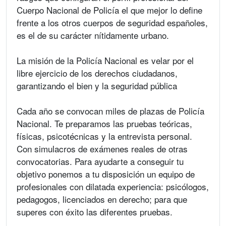
Cuerpo Nacional de Policía el que mejor lo define
frente a los otros cuerpos de seguridad españoles,
es el de su carácter nítidamente urbano.
La misión de la Policía Nacional es velar por el
libre ejercicio de los derechos ciudadanos,
garantizando el bien y la seguridad pública
Cada año se convocan miles de plazas de Policía
Nacional. Te preparamos las pruebas teóricas,
físicas, psicotécnicas y la entrevista personal.
Con simulacros de exámenes reales de otras
convocatorias. Para ayudarte a conseguir tu
objetivo ponemos a tu disposición un equipo de
profesionales con dilatada experiencia: psicólogos,
pedagogos, licenciados en derecho; para que
superes con éxito las diferentes pruebas.