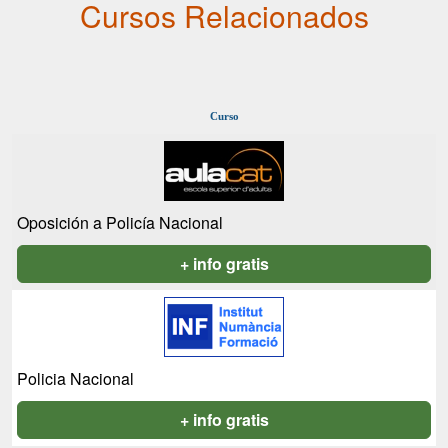
Cursos Relacionados
Curso
Oposición a Policía Nacional
+ info gratis
Policia Nacional
+ info gratis