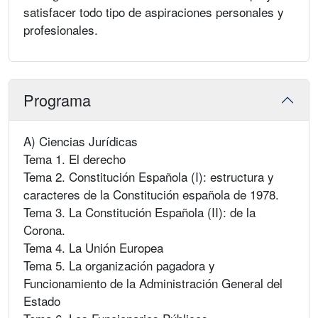
satisfacer todo tipo de aspiraciones personales y
profesionales.
Programa
A) Ciencias Jurídicas
Tema 1. El derecho
Tema 2. Constitución Española (I): estructura y
caracteres de la Constitución española de 1978.
Tema 3. La Constitución Española (II): de la
Corona.
Tema 4. La Unión Europea
Tema 5. La organización pagadora y
Funcionamiento de la Administración General del
Estado