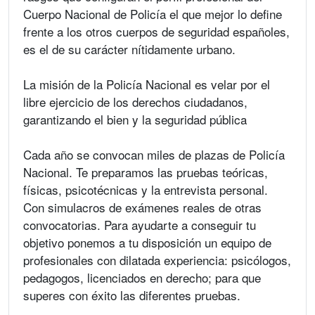
Cuerpo Nacional de Policía el que mejor lo define
frente a los otros cuerpos de seguridad españoles,
es el de su carácter nítidamente urbano.
La misión de la Policía Nacional es velar por el
libre ejercicio de los derechos ciudadanos,
garantizando el bien y la seguridad pública
Cada año se convocan miles de plazas de Policía
Nacional. Te preparamos las pruebas teóricas,
físicas, psicotécnicas y la entrevista personal.
Con simulacros de exámenes reales de otras
convocatorias. Para ayudarte a conseguir tu
objetivo ponemos a tu disposición un equipo de
profesionales con dilatada experiencia: psicólogos,
pedagogos, licenciados en derecho; para que
superes con éxito las diferentes pruebas.