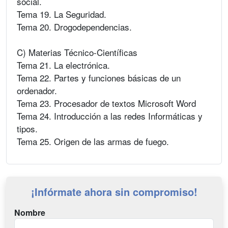
social.
Tema 19. La Seguridad.
Tema 20. Drogodependencias.
C) Materias Técnico-Científicas
Tema 21. La electrónica.
Tema 22. Partes y funciones básicas de un
ordenador.
Tema 23. Procesador de textos Microsoft Word
Tema 24. Introducción a las redes Informáticas y
tipos.
Tema 25. Origen de las armas de fuego.
¡Infórmate ahora sin compromiso!
Nombre