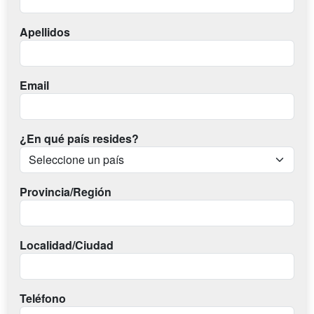
Apellidos
Email
¿En qué país resides?
Provincia/Región
Localidad/Ciudad
Teléfono