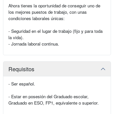
Ahora tienes la oportunidad de conseguir uno de
los mejores puestos de trabajo, con unas
condiciones laborales únicas:
- Seguridad en el lugar de trabajo (fijo y para toda
la vida).
- Jornada laboral continua.
Requisitos
- Ser español.
- Estar en posesión del Graduado escolar,
Graduado en ESO, FP1, equivalente o superior.