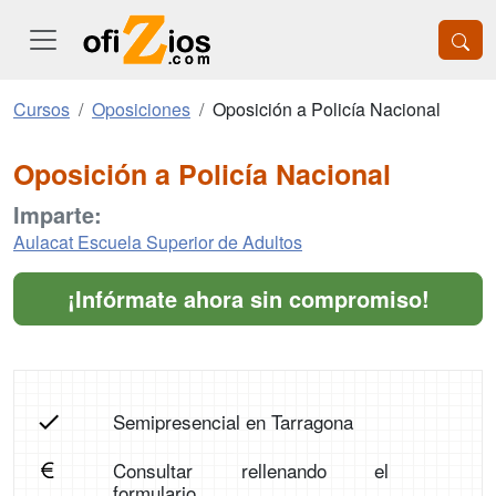
Cursos
Oposiciones
Oposición a Policía Nacional
Oposición a Policía Nacional
Imparte:
Aulacat Escuela Superior de Adultos
¡Infórmate ahora sin compromiso!
Semipresencial en Tarragona
Consultar rellenando el
formulario