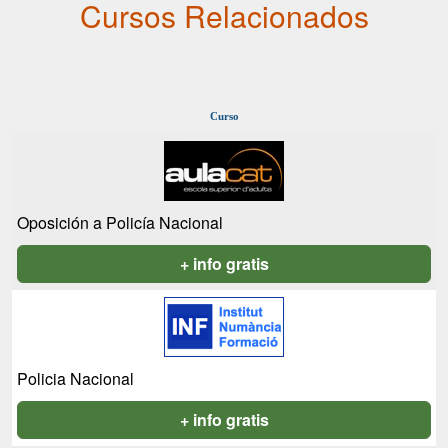
Cursos Relacionados
Curso
Oposición a Policía Nacional
+ info gratis
Policia Nacional
+ info gratis