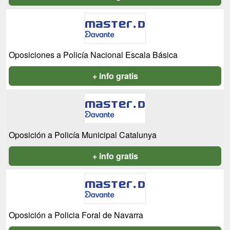
Oposiciones a Policía Nacional Escala Básica
+ info gratis
Oposición a Policía Municipal Catalunya
+ info gratis
Oposición a Policia Foral de Navarra