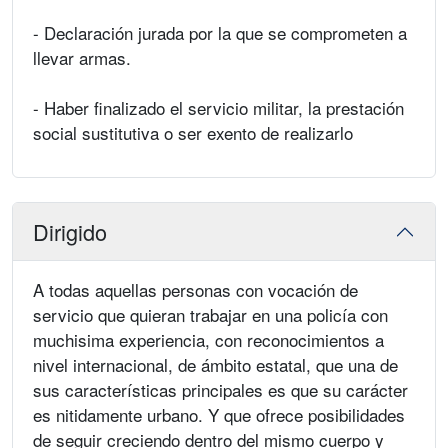
- Declaración jurada por la que se comprometen a
llevar armas.
- Haber finalizado el servicio militar, la prestación
social sustitutiva o ser exento de realizarlo
Dirigido
A todas aquellas personas con vocación de
servicio que quieran trabajar en una policía con
muchisima experiencia, con reconocimientos a
nivel internacional, de ámbito estatal, que una de
sus características principales es que su carácter
es nitidamente urbano. Y que ofrece posibilidades
de seguir creciendo dentro del mismo cuerpo y