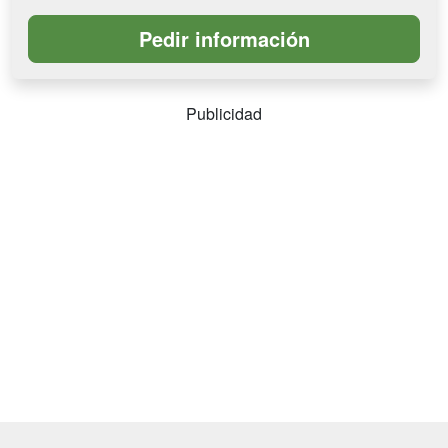
Publicidad