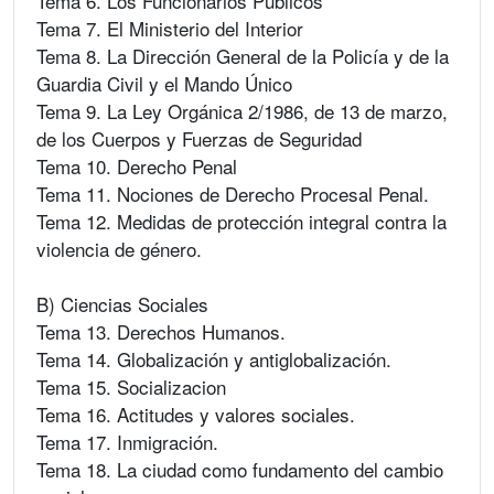
Tema 6. Los Funcionarios Públicos
Tema 7. El Ministerio del Interior
Tema 8. La Dirección General de la Policía y de la
Guardia Civil y el Mando Único
Tema 9. La Ley Orgánica 2/1986, de 13 de marzo,
de los Cuerpos y Fuerzas de Seguridad
Tema 10. Derecho Penal
Tema 11. Nociones de Derecho Procesal Penal.
Tema 12. Medidas de protección integral contra la
violencia de género.
B) Ciencias Sociales
Tema 13. Derechos Humanos.
Tema 14. Globalización y antiglobalización.
Tema 15. Socializacion
Tema 16. Actitudes y valores sociales.
Tema 17. Inmigración.
Tema 18. La ciudad como fundamento del cambio