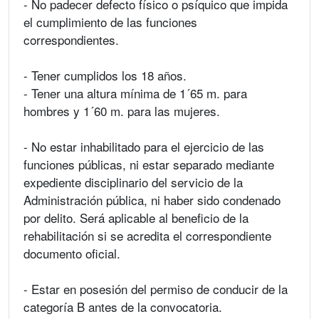
- No padecer defecto físico o psíquico que impida
el cumplimiento de las funciones
correspondientes.
- Tener cumplidos los 18 años.
- Tener una altura mínima de 1´65 m. para
hombres y 1´60 m. para las mujeres.
- No estar inhabilitado para el ejercicio de las
funciones públicas, ni estar separado mediante
expediente disciplinario del servicio de la
Administración pública, ni haber sido condenado
por delito. Será aplicable al beneficio de la
rehabilitación si se acredita el correspondiente
documento oficial.
- Estar en posesión del permiso de conducir de la
categoría B antes de la convocatoria.