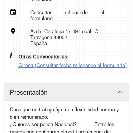
Consultar rellenando el
formulario
Avda. Cataluña 47-49 Local -C.
Tarragona 43002
España
Otras Convocatorias:
Girona (Consultar fecha rellenando el formulario)
Presentación
Consigue un trabajo fijo, con flexibilidad horaria y
bien remunerado.
¿Quieres ser polica Nacional?. . . . . . Entre los
rasgos que configuran el perfil profesional del