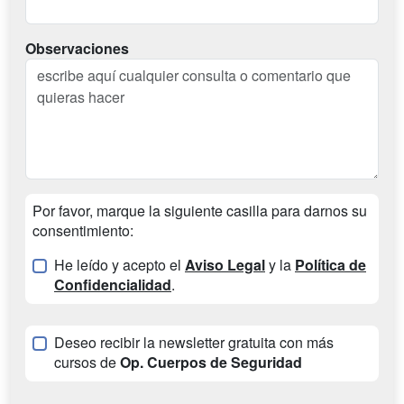
Observaciones
Por favor, marque la siguiente casilla para darnos su
consentimiento:
He leído y acepto el
Aviso Legal
y la
Política de
Confidencialidad
.
Deseo recibir la newsletter gratuita con más
cursos de
Op. Cuerpos de Seguridad