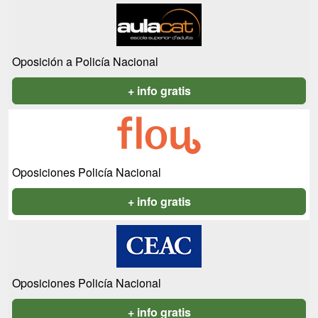
Oposición a Policía Nacional
+ info gratis
Oposiciones Policía Nacional
+ info gratis
Oposiciones Policía Nacional
+ info gratis