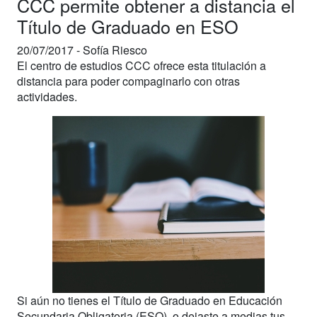
CCC permite obtener a distancia el
Título de Graduado en ESO
20/07/2017 -
Sofía Riesco
El centro de estudios CCC ofrece esta titulación a
distancia para poder compaginarlo con otras
actividades.
Si aún no tienes el Título de Graduado en Educación
Secundaria Obligatoria (ESO), o dejaste a medias tus