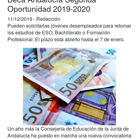
Oportunidad 2019-2020
11/12/2019 -
Redacción
Pueden solicitarlas jóvenes desempleados para retomar
los estudios de ESO, Bachillerato o Formación
Profesional. El plazo está abierto hasta el 7 de enero.
Un año más la Consejería de Educación de la Junta de
Andalucía ha puesto en marcha una nueva convocatoria