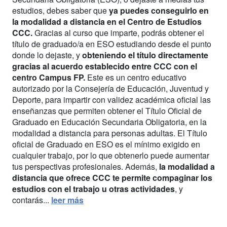
estudios, debes saber que
ya puedes conseguirlo en
la modalidad a distancia en el Centro de Estudios
CCC.
Gracias al curso que imparte, podrás obtener el
título de graduado/a en ESO estudiando desde el punto
donde lo dejaste, y
obteniendo el título directamente
gracias al acuerdo establecido entre CCC con el
centro Campus FP.
Este es un centro educativo
autorizado por la Consejería de Educación, Juventud y
Deporte, para impartir con validez académica oficial las
enseñanzas que permiten obtener el Título Oficial de
Graduado en Educación Secundaria Obligatoria, en la
modalidad a distancia para personas adultas. El Título
oficial de Graduado en ESO es el mínimo exigido en
cualquier trabajo, por lo que obtenerlo puede aumentar
tus perspectivas profesionales. Además,
la modalidad a
distancia que ofrece CCC te permite compaginar los
estudios con el trabajo u otras actividades
, y
contarás...
leer más