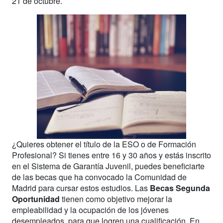
21 de octubre.
¿Quieres obtener el título de la ESO o de Formación
Profesional? Si tienes entre 16 y 30 años y estás inscrito
en el Sistema de Garantía Juvenil, puedes beneficiarte
de las becas que ha convocado la Comunidad de
Madrid para cursar estos estudios. Las
Becas Segunda
Oportunidad
tienen como objetivo mejorar la
empleabilidad y la ocupación de los jóvenes
desempleados, para que logren una cualificación. En