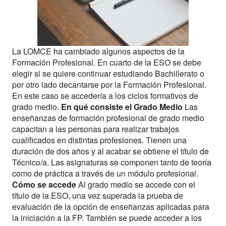
La LOMCE ha cambiado algunos aspectos de la
Formación Profesional. En cuarto de la ESO se debe
elegir si se quiere continuar estudiando Bachillerato o
por otro lado decantarse por la Formación Profesional.
En este caso se accedería a los ciclos formativos de
grado medio.
En qué consiste el Grado Medio
Las
enseñanzas de formación profesional de grado medio
capacitan a las personas para realizar trabajos
cualificados en distintas profesiones. Tienen una
duración de dos años y al acabar se obtiene el título de
Técnico/a. Las asignaturas se componen tanto de teoría
como de práctica a través de un módulo profesional.
Cómo se accede
Al grado medio se accede con el
título de la ESO, una vez superada la prueba de
evaluación de la opción de enseñanzas aplicadas para
la iniciación a la FP. También se puede acceder a los