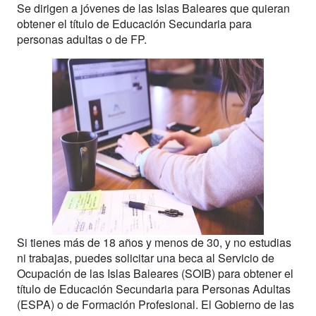
Se dirigen a jóvenes de las Islas Baleares que quieran
obtener el título de Educación Secundaria para
personas adultas o de FP.
Si tienes más de 18 años y menos de 30, y no estudias
ni trabajas, puedes solicitar una beca al Servicio de
Ocupación de las Islas Baleares (SOIB) para obtener el
título de Educación Secundaria para Personas Adultas
(ESPA) o de Formación Profesional. El Gobierno de las