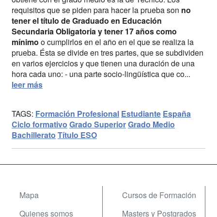
requisitos que se piden para hacer la prueba son
no
tener el título de Graduado en Educación
Secundaria Obligatoria y tener 17 años como
mínimo
o cumplirlos en el año en el que se realiza la
prueba. Ésta se divide en tres partes, que se subdividen
en varios ejercicios y que tienen una duración de una
hora cada uno: - una parte socio-lingüística que co...
leer más
TAGS:
Formación Profesional
Estudiante
España
Ciclo formativo
Grado Superior
Grado Medio
Bachillerato
Título ESO
Mapa
Cursos de Formación
Quienes somos
Masters y Postgrados