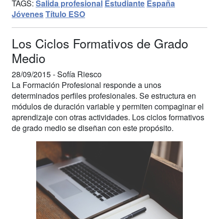
TAGS:
Salida profesional
Estudiante
España
Jóvenes
Título ESO
Los Ciclos Formativos de Grado
Medio
28/09/2015 -
Sofía Riesco
La Formación Profesional responde a unos
determinados perfiles profesionales. Se estructura en
módulos de duración variable y permiten compaginar el
aprendizaje con otras actividades. Los ciclos formativos
de grado medio se diseñan con este propósito.