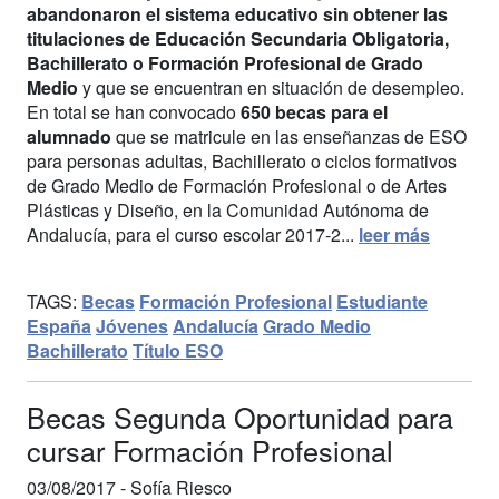
abandonaron el sistema educativo sin obtener las
titulaciones de Educación Secundaria Obligatoria,
Bachillerato o Formación Profesional de Grado
Medio
y que se encuentran en situación de desempleo.
En total se han convocado
650 becas para el
alumnado
que se matricule en las enseñanzas de ESO
para personas adultas, Bachillerato o ciclos formativos
de Grado Medio de Formación Profesional o de Artes
Plásticas y Diseño, en la Comunidad Autónoma de
Andalucía, para el curso escolar 2017-2...
leer más
TAGS:
Becas
Formación Profesional
Estudiante
España
Jóvenes
Andalucía
Grado Medio
Bachillerato
Título ESO
Becas Segunda Oportunidad para
cursar Formación Profesional
03/08/2017 -
Sofía Riesco