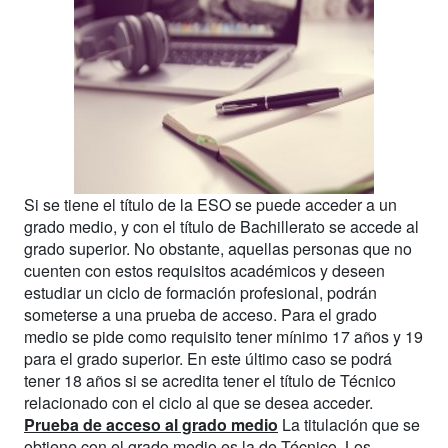
Si se tiene el título de la ESO se puede acceder a un
grado medio, y con el título de Bachillerato se accede al
grado superior. No obstante, aquellas personas que no
cuenten con estos requisitos académicos y deseen
estudiar un ciclo de formación profesional, podrán
someterse a una prueba de acceso. Para el grado
medio se pide como requisito tener mínimo 17 años y 19
para el grado superior. En este último caso se podrá
tener 18 años si se acredita tener el título de Técnico
relacionado con el ciclo al que se desea acceder.
Prueba de acceso al grado medio
La titulación que se
obtiene con el grado medio es la de Técnico. Los