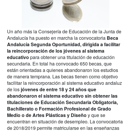
Un año más la Consejería de Educación de la Junta de
Andalucía ha puesto en marcha la convocatoria
Beca
Andalucía Segunda Oportunidad, dirigida a facilitar
la reincorporación de los jóvenes al sistema
educativo
para obtener una titulación de educación
secundaria. En total ha convocado 650 becas, que
están orientadas a quienes abandonaron los estudios
de manera temprana. Las becas tienen como objetivo
facilitar la reincorporación al sistema educativo andaluz
de los
jóvenes de entre 18 y 24 años que
abandonaron el sistema educativo sin obtener las
titulaciones de Educación Secundaria Obligatoria,
Bachillerato o Formación Profesional de Grado
Medio o de Artes Plásticas y Diseño
y que se
encuentran en situación de desempleo. La convocatoria
de 2018/2019 permite matricularse en las enseñanzas