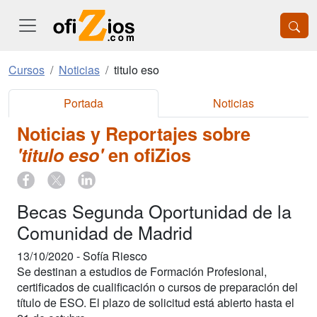
Cursos
Noticias
titulo eso
Portada
Noticias
Noticias y Reportajes sobre
'titulo eso'
en ofiZios
Becas Segunda Oportunidad de la
Comunidad de Madrid
13/10/2020 -
Sofía Riesco
Se destinan a estudios de Formación Profesional,
certificados de cualificación o cursos de preparación del
título de ESO. El plazo de solicitud está abierto hasta el