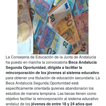
La Consejería de Educación de la Junta de Andalucía
ha puesto en marcha la convocatoria
Beca Andalucía
Segunda Oportunidad, dirigida a facilitar la
reincorporación de los jóvenes al sistema educativo
para obtener una titulación de educación secundaria. La
Beca Andalucía Segunda Oportunidad está
específicamente orientada quienes abandonaron los
estudios de manera temprana. Las becas tienen como
objetivo facilitar la reincorporación al sistema educativo
andaluz de los
jóvenes de entre 18 y 24 años que